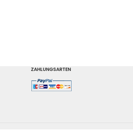
ZAHLUNGSARTEN