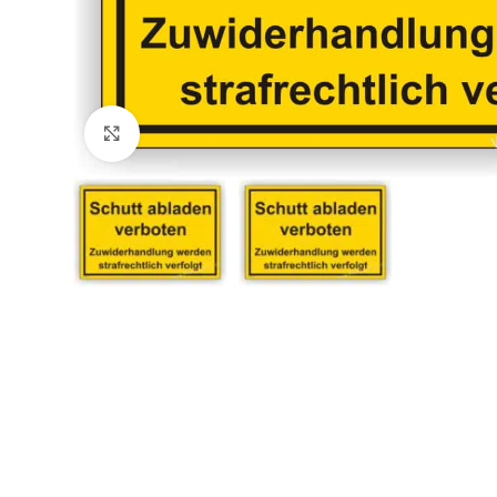
Klicken zum Vergrößern