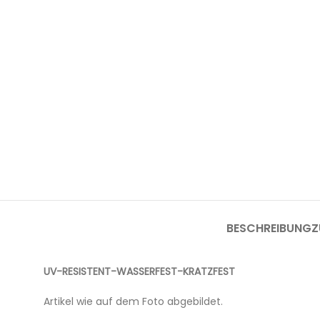
BESCHREIBUNG
Z
UV-RESISTENT-WASSERFEST-KRATZFEST
Artikel wie auf dem Foto abgebildet.