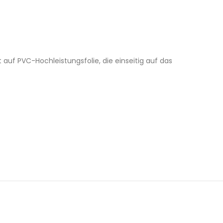
auf PVC-Hochleistungsfolie, die einseitig auf das