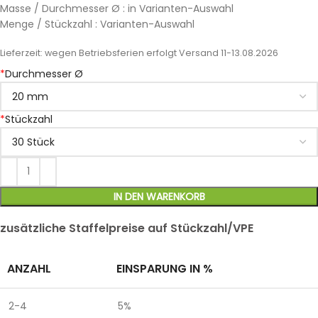
Masse / Durchmesser Ø : in Varianten-Auswahl
Menge / Stückzahl : Varianten-Auswahl
Lieferzeit:
wegen Betriebsferien erfolgt Versand 11-13.08.2026
*
Durchmesser Ø
*
Stückzahl
IN DEN WARENKORB
zusätzliche Staffelpreise auf Stückzahl/VPE
ANZAHL
EINSPARUNG IN %
2-4
5%