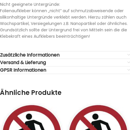
Nicht geeignete Untergründe:
Folienaufkleber können „nicht“ auf schmutzabweisende oder
silikonhaltige Untergründe verklebt werden. Hierzu zählen auch
Wachspartikel, Versiegelungen z.B. Nanopartikel oder ähnliches.
Grundsätzlich sollte der Untergrund frei von Mitteln sein die die
Klebekraft eines Aufklebers beeinträchtigen!
Zusätzliche Informationen
Versand & Lieferung
GPSR Informationen
Ähnliche Produkte