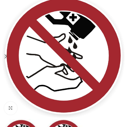
Klicken zum Vergrößern