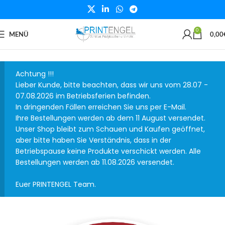
0
MENÜ
0,00
Achtung !!!
Lieber Kunde, bitte beachten, dass wir uns vom 28.07 -
07.08.2026 im Betriebsferien befinden.
In dringenden Fällen erreichen Sie uns per E-Mail.
Ihre Bestellungen werden ab dem 11 August versendet.
Unser Shop bleibt zum Schauen und Kaufen geöffnet,
aber bitte haben Sie Verständnis, dass in der
Betriebspause keine Produkte verschickt werden. Alle
Bestellungen werden ab 11.08.2026 versendet.
Euer PRINTENGEL Team.