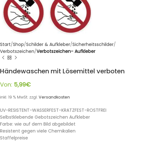
Start
Shop
Schilder & Aufkleber
Sicherheitsschilder
Verbotszeichen
Verbotszeichen- Aufkleber
Händewaschen mit Lösemittel verboten
Von:
5,99
€
inkl. 19 % MwSt.
zzgl.
Versandkosten
UV-RESISTENT-WASSERFEST-KRATZFEST-ROSTFREI
Selbstklebende Gebotszeichen Aufkleber
Farbe: wie auf dem Bild abgebildet
Resistent gegen viele Chemikalien
Staffelpreise