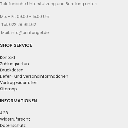
Telefonische Unterstützung und Beratung unter:
Mo. - Fr. 09:00 - 15:00 Uhr
Tel: 022 28 911462
Mail: info@printengel.de
SHOP SERVICE
Kontakt
Zahlungsarten
Druckdaten
Liefer- und Versandinformationen
Vertrag widerrufen
Sitemap
INFORMATIONEN
AGB
Widerrufsrecht
Datenschutz