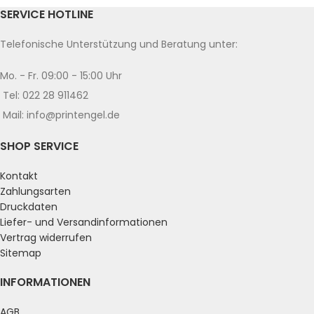
SERVICE HOTLINE
Telefonische Unterstützung und Beratung unter:
Mo. - Fr. 09:00 - 15:00 Uhr
Tel: 022 28 911462
Mail: info@printengel.de
SHOP SERVICE
Kontakt
Zahlungsarten
Druckdaten
Liefer- und Versandinformationen
Vertrag widerrufen
Sitemap
INFORMATIONEN
AGB