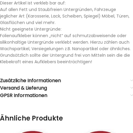
Dieser Artikel ist verkleb bar auf:
Auf allen Fett und Staubfreien Untergründen, Fahrzeuge
jeglicher Art (Karosserie, Lack, Scheiben, Spiegel) Möbel, Türen,
Glasflächen und viel mehr.
Nicht geeignete Untergründe:
Folienaufkleber können „nicht“ auf schmutzabweisende oder
silikonhaltige Untergründe verklebt werden. Hierzu zählen auch
Wachspartikel, Versiegelungen z.B. Nanopartikel oder ähnliches.
Grundsätzlich sollte der Untergrund frei von Mitteln sein die die
Klebekraft eines Aufklebers beeinträchtigen!
Zusätzliche Informationen
Versand & Lieferung
GPSR Informationen
Ähnliche Produkte