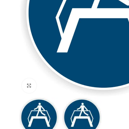
Klicken zum Vergrößern