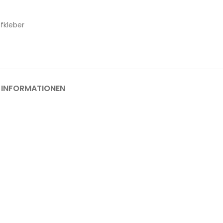
fkleber
 INFORMATIONEN