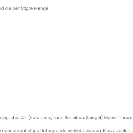
und die benötigte Menge
jeglicher Art (Karosserie, Lack, Scheiben, Spiegel) Möbel, Türen,
der silikonhaltige Untergründe verklebt werden. Hierzu zählen 