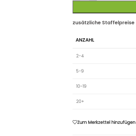
zusätzliche Staffelpreise
ANZAHL
2-4
5-9
10-19
20+
Zum Merkzettel hinzufügen