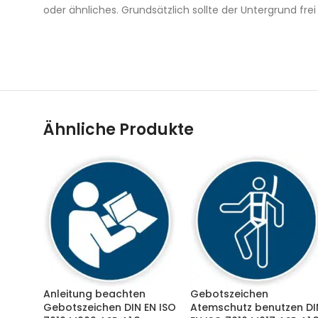
oder ähnliches. Grundsätzlich sollte der Untergrund frei
Ähnliche Produkte
Anleitung beachten
Gebotszeichen
Gebotszeichen DIN EN ISO
Atemschutz benutzen DI