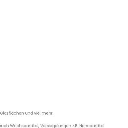
 Glasflächen und viel mehr.
auch Wachspartikel, Versiegelungen z.B. Nanopartikel