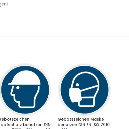
gen!
Gebotszeichen
Gebotszeichen Maske
Kopfschutz benutzen DIN
benutzen DIN EN ISO 7010