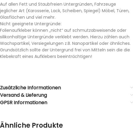
Auf allen Fett und Staubfreien Untergründen, Fahrzeuge
jeglicher Art (Karosserie, Lack, Scheiben, Spiegel) Möbel, Türen,
Glasflächen und viel mehr.
Nicht geeignete Untergründe:
Folienaufkleber können „nicht“ auf schmutzabweisende oder
silikonhaltige Untergründe verklebt werden. Hierzu zählen auch
Wachspartikel, Versiegelungen z.B. Nanopartikel oder ähnliches.
Grundsätzlich sollte der Untergrund frei von Mitteln sein die die
Klebekraft eines Aufklebers beeinträchtigen!
Zusätzliche Informationen
Versand & Lieferung
GPSR Informationen
Ähnliche Produkte