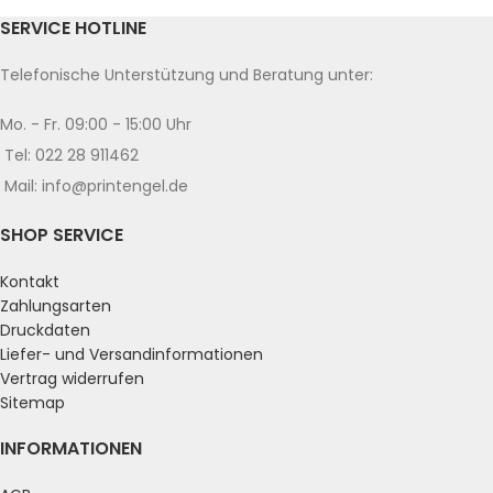
SERVICE HOTLINE
Telefonische Unterstützung und Beratung unter:
Mo. - Fr. 09:00 - 15:00 Uhr
Tel: 022 28 911462
Mail: info@printengel.de
SHOP SERVICE
Kontakt
Zahlungsarten
Druckdaten
Liefer- und Versandinformationen
Vertrag widerrufen
Sitemap
INFORMATIONEN