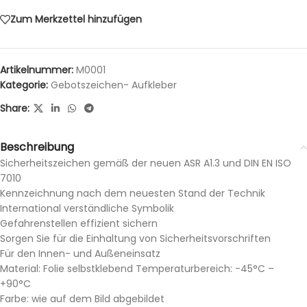
Zum Merkzettel hinzufügen
Artikelnummer:
M0001
Kategorie:
Gebotszeichen- Aufkleber
Share:
Beschreibung
Sicherheitszeichen gemäß der neuen ASR A1.3 und DIN EN ISO
7010
Kennzeichnung nach dem neuesten Stand der Technik
International verständliche Symbolik
Gefahrenstellen effizient sichern
Sorgen Sie für die Einhaltung von Sicherheitsvorschriften
Für den Innen- und Außeneinsatz
Material: Folie selbstklebend Temperaturbereich: -45°C –
+90°C
Farbe: wie auf dem Bild abgebildet