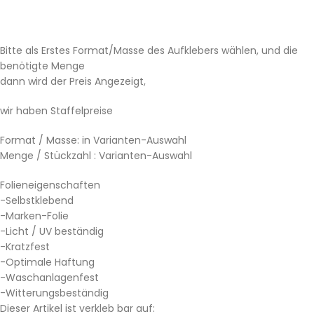
Bitte als Erstes Format/Masse des Aufklebers wählen, und die
benötigte Menge
dann wird der Preis Angezeigt,
wir haben Staffelpreise
Format / Masse: in Varianten-Auswahl
Menge / Stückzahl : Varianten-Auswahl
Folieneigenschaften
-Selbstklebend
-Marken-Folie
-Licht / UV beständig
-Kratzfest
-Optimale Haftung
-Waschanlagenfest
-Witterungsbeständig
Dieser Artikel ist verkleb bar auf: