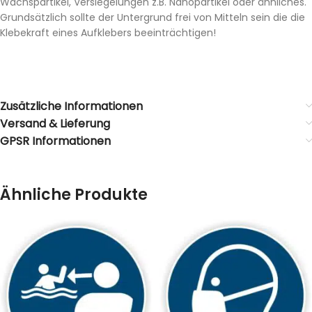
Wachspartikel, Versiegelungen z.B. Nanopartikel oder ähnliches.
Grundsätzlich sollte der Untergrund frei von Mitteln sein die die
Klebekraft eines Aufklebers beeinträchtigen!
Zusätzliche Informationen
Versand & Lieferung
GPSR Informationen
Ähnliche Produkte