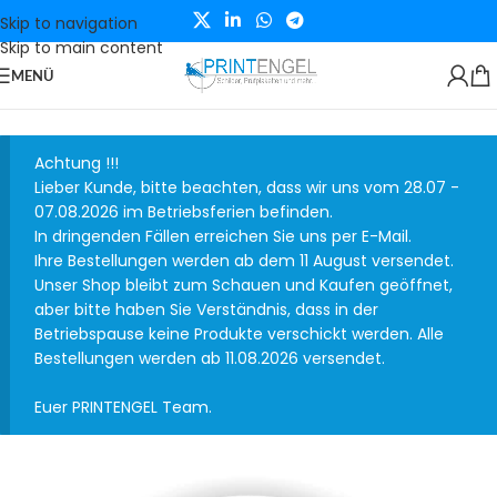
Skip to navigation
Skip to main content
MENÜ
Achtung !!!
Lieber Kunde, bitte beachten, dass wir uns vom 28.07 -
07.08.2026 im Betriebsferien befinden.
In dringenden Fällen erreichen Sie uns per E-Mail.
Ihre Bestellungen werden ab dem 11 August versendet.
Unser Shop bleibt zum Schauen und Kaufen geöffnet,
aber bitte haben Sie Verständnis, dass in der
Betriebspause keine Produkte verschickt werden. Alle
Bestellungen werden ab 11.08.2026 versendet.
Euer PRINTENGEL Team.