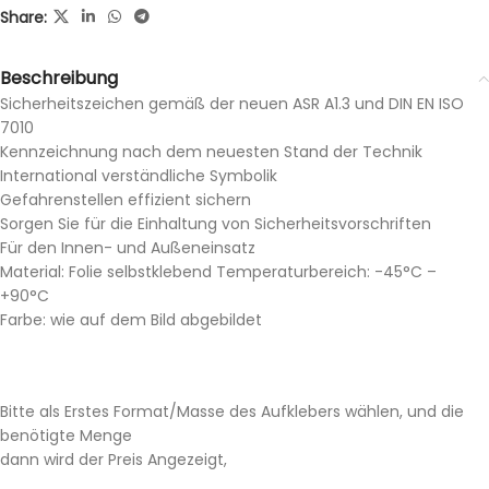
Share:
Beschreibung
Sicherheitszeichen gemäß der neuen ASR A1.3 und DIN EN ISO
7010
Kennzeichnung nach dem neuesten Stand der Technik
International verständliche Symbolik
Gefahrenstellen effizient sichern
Sorgen Sie für die Einhaltung von Sicherheitsvorschriften
Für den Innen- und Außeneinsatz
Material: Folie selbstklebend Temperaturbereich: -45°C –
+90°C
Farbe: wie auf dem Bild abgebildet
Bitte als Erstes Format/Masse des Aufklebers wählen, und die
benötigte Menge
dann wird der Preis Angezeigt,