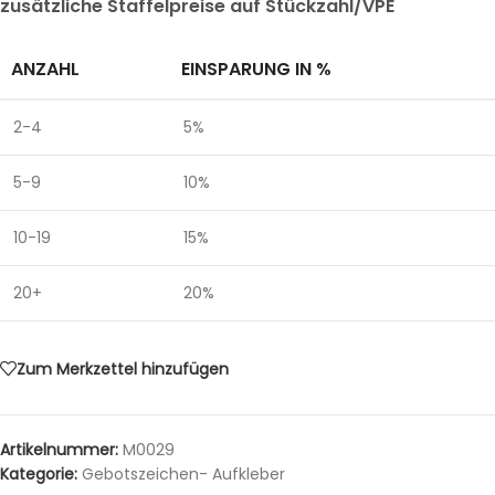
zusätzliche Staffelpreise auf Stückzahl/VPE
ANZAHL
EINSPARUNG IN %
2-4
5%
5-9
10%
10-19
15%
20+
20%
Zum Merkzettel hinzufügen
Artikelnummer:
M0029
Kategorie:
Gebotszeichen- Aufkleber