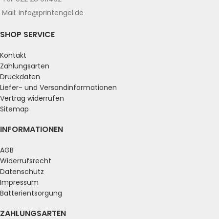
Mail: info@printengel.de
SHOP SERVICE
Kontakt
Zahlungsarten
Druckdaten
Liefer- und Versandinformationen
Vertrag widerrufen
Sitemap
INFORMATIONEN
AGB
Widerrufsrecht
Datenschutz
Impressum
Batterientsorgung
ZAHLUNGSARTEN