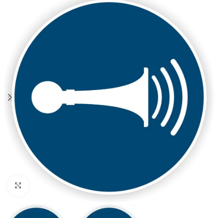
Klicken zum Vergrößern