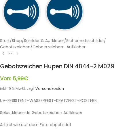
Start
/
Shop
/
Schilder & Aufkleber
/
Sicherheitsschilder
/
Gebotszeichen
/
Gebotszeichen- Aufkleber
Gebotszeichen Hupen DIN 4844-2 M029
Von:
5,99
€
inkl. 19 % MwSt.
zzgl.
Versandkosten
UV-RESISTENT-WASSERFEST-KRATZFEST-ROSTFREI
Selbstklebende Gebotszeichen Aufkleber
Artikel wie auf dem Foto abgebildet