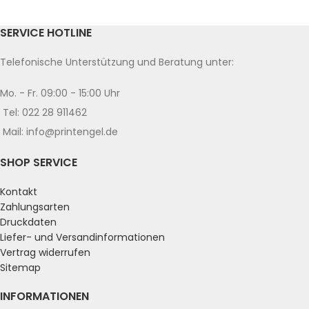
SERVICE HOTLINE
Telefonische Unterstützung und Beratung unter:
Mo. - Fr. 09:00 - 15:00 Uhr
Tel: 022 28 911462
Mail: info@printengel.de
SHOP SERVICE
Kontakt
Zahlungsarten
Druckdaten
Liefer- und Versandinformationen
Vertrag widerrufen
Sitemap
INFORMATIONEN