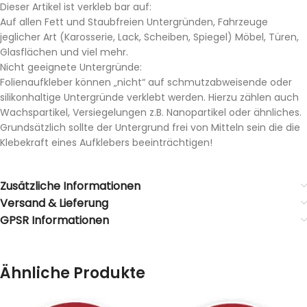
Dieser Artikel ist verkleb bar auf:
Auf allen Fett und Staubfreien Untergründen, Fahrzeuge
jeglicher Art (Karosserie, Lack, Scheiben, Spiegel) Möbel, Türen,
Glasflächen und viel mehr.
Nicht geeignete Untergründe:
Folienaufkleber können „nicht“ auf schmutzabweisende oder
silikonhaltige Untergründe verklebt werden. Hierzu zählen auch
Wachspartikel, Versiegelungen z.B. Nanopartikel oder ähnliches.
Grundsätzlich sollte der Untergrund frei von Mitteln sein die die
Klebekraft eines Aufklebers beeinträchtigen!
Zusätzliche Informationen
Versand & Lieferung
GPSR Informationen
Ähnliche Produkte