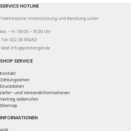
SERVICE HOTLINE
Telefonische Unterstützung und Beratung unter:
Mo. - Fr. 09:00 - 15:00 Uhr
Tel: 022 28 911462
Mail: info@printengel.de
SHOP SERVICE
Kontakt
Zahlungsarten
Druckdaten
Liefer- und Versandinformationen
Vertrag widerrufen
Sitemap
INFORMATIONEN
AGB