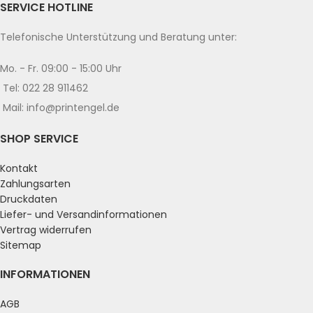
SERVICE HOTLINE
Telefonische Unterstützung und Beratung unter:
Mo. - Fr. 09:00 - 15:00 Uhr
Tel: 022 28 911462
Mail: info@printengel.de
SHOP SERVICE
Kontakt
Zahlungsarten
Druckdaten
Liefer- und Versandinformationen
Vertrag widerrufen
Sitemap
INFORMATIONEN
AGB