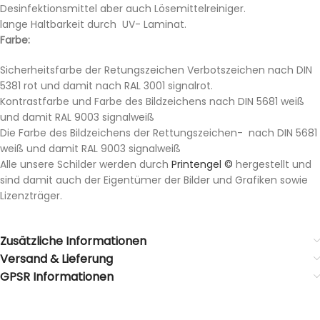
Desinfektionsmittel aber auch Lösemittelreiniger.
lange Haltbarkeit durch UV- Laminat.
Farbe:
Sicherheitsfarbe der Retungszeichen Verbotszeichen nach DIN
5381 rot und damit nach RAL 3001 signalrot.
Kontrastfarbe und Farbe des Bildzeichens nach DIN 5681 weiß
und damit RAL 9003 signalweiß
Die Farbe des Bildzeichens der Rettungszeichen- nach DIN 5681
weiß und damit RAL 9003 signalweiß
Alle unsere Schilder werden durch
Printengel ©
hergestellt und
sind damit auch der Eigentümer der Bilder und Grafiken sowie
Lizenzträger.
Zusätzliche Informationen
Versand & Lieferung
GPSR Informationen