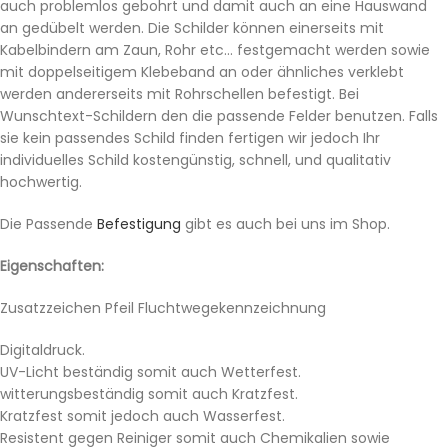
auch problemlos gebohrt und damit auch an eine Hauswand
an gedübelt werden. Die Schilder können einerseits mit
Kabelbindern am Zaun, Rohr etc… festgemacht werden sowie
mit doppelseitigem Klebeband an oder ähnliches verklebt
werden andererseits mit Rohrschellen befestigt. Bei
Wunschtext-Schildern den die passende Felder benutzen. Falls
sie kein passendes Schild finden fertigen wir jedoch Ihr
individuelles Schild kostengünstig, schnell, und qualitativ
hochwertig.
Die Passende
Befestigung
gibt es auch bei uns im Shop.
Eigenschaften:
Zusatzzeichen Pfeil Fluchtwegekennzeichnung
Digitaldruck.
UV-Licht beständig somit auch Wetterfest.
witterungsbeständig somit auch Kratzfest.
Kratzfest somit jedoch auch Wasserfest.
Resistent gegen Reiniger somit auch Chemikalien sowie