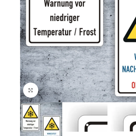
Klicken zum Vergrößern