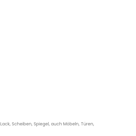
 Lack, Scheiben, Spiegel, auch Möbeln, Türen,