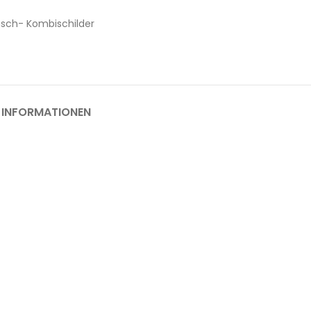
sch- Kombischilder
 INFORMATIONEN