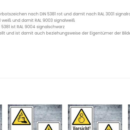
rbotszeichen nach DIN 5381 rot und damit nach RAL 3001 signalro
1 weiß und damit RAL 9003 signalweiß
 5381 ist RAL 9004 signalschwarz
llt und ist damit auch beziehungsweise der Eigentümer der Bilde