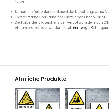
Farbe:
Sicherheitsfarbe der Kombischilder beziehungsweise Ve
Kontrastfarbe und Farbe des Bildzeichens nach DIN 568
Die Farbe des Bildzeichens der Verbotsschilder nach DIN
Alle unsere Schilder werden durch
Printengel ©
hergeste
Ähnliche Produkte