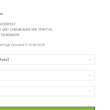
en
SSERFEST
R UND CHEMIKALIEN WIE SPIRITUS,
TELREINIGER
rfolgt Versand 11-13.08.2026