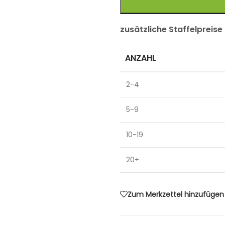
zusätzliche Staffelpreise
ANZAHL
2-4
5-9
10-19
20+
Zum Merkzettel hinzufügen