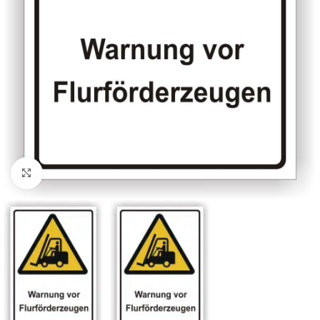
Klicken zum Vergrößern