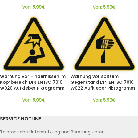
Von:
5,99
€
Von:
5,99
€
Warnung vor Hindernissen im
Warnung vor spitzem
Kopfbereich DIN EN ISO 7010
Gegenstand DIN EN ISO 7010
W020 Aufkleber Piktogramm
W022 Aufkleber Piktogramm
Von:
5,99
€
Von:
5,99
€
SERVICE HOTLINE
Telefonische Unterstützung und Beratung unter: