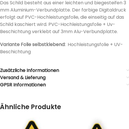
Das Schild besteht aus einer leichten und biegesteifen 3
mm Aluminium-Verbundplatte. Der farbige Digitaldruck
erfolgt auf PVC-Hochleistungsfolie, die einseitig auf das
Schild kaschiert wird. PVC-Hochleistungsfolie + Uv-
Beschichtung verklebt auf 3mm Alu-Verbundplatte.
Variante Folie selbstklebend:
Hochleistungsfolie + UV-
Beschichtung
Zusätzliche Informationen
Versand & Lieferung
GPSR Informationen
Ähnliche Produkte