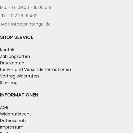
Mo. - Fr. 09:00 - 15:00 Uhr
Tel: 022 28 911462
Mail: info@printengel.de
SHOP SERVICE
Kontakt
Zahlungsarten
Druckdaten
Liefer- und Versandinformationen
Vertrag widerrufen
Sitemap
INFORMATIONEN
AGB
Widerrufsrecht
Datenschutz
Impressum