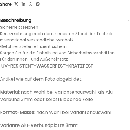
Share:
Beschreibung
Sicherheitszeichen
Kennzeichnung nach dem neuesten Stand der Technik
International verständliche Symbolik
Gefahrenstellen effizient sichern
Sorgen Sie für die Einhaltung von Sicherheitsvorschriften
Für den Innen- und Außeneinsatz
UV-RESISTENT-WASSERFEST-KRATZFEST
Artikel wie auf dem Foto abgebildet.
Material:
nach Wahl bei Variantenauswahl als Alu
Verbund 3mm oder selbstklebende Folie
Format-Masse:
nach Wahl bei
Variantenauswahl
Variante Alu-Verbundplatte 3mm: