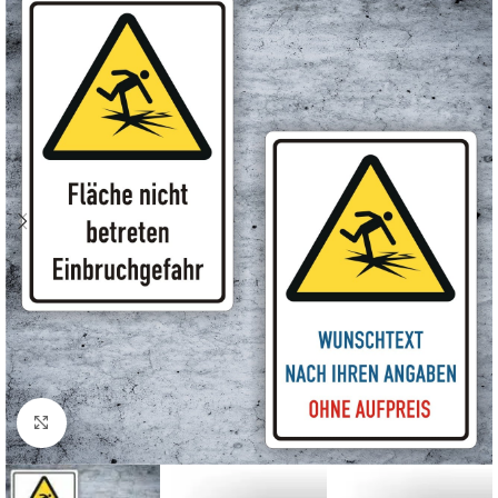
Klicken zum Vergrößern