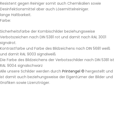
Resistent gegen Reiniger somit auch Chemikalien sowie
Desinfektionsmittel aber auch Lösemittelreiniger.
lange Haltbarkeit.
Farbe:
Sicherheitsfarbe der Kombischilder beziehungsweise
Verbotszeichen nach DIN 5381 rot und damit nach RAL 3001
signalrot.
Kontrastfarbe und Farbe des Bildzeichens nach DIN 5681 weiß
und damit RAL 9003 signalweiß
Die Farbe des Bildzeichens der Verbotsschilder nach DIN 5381 ist
RAL 9004 signalschwarz
Alle unsere Schilder werden durch
Printengel ©
hergestellt und
ist damit auch beziehungsweise der Eigentümer der Bilder und
Grafiken sowie Lizenzträger.