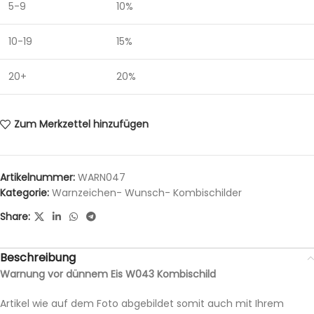
5-9
10%
10-19
15%
20+
20%
Zum Merkzettel hinzufügen
Artikelnummer:
WARN047
Kategorie:
Warnzeichen- Wunsch- Kombischilder
Share:
Beschreibung
Warnung vor dünnem Eis W043 Kombischild
Artikel wie auf dem Foto abgebildet somit auch mit Ihrem