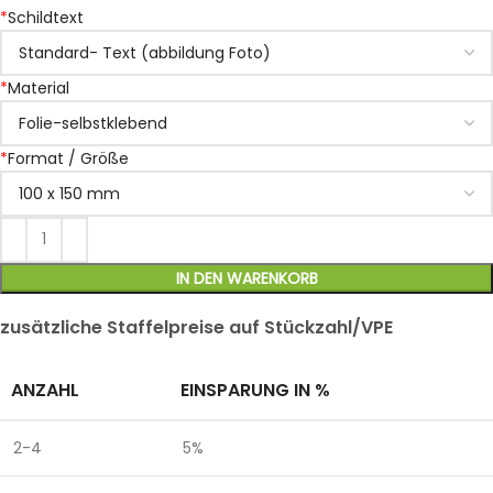
*
Schildtext
*
Material
*
Format / Größe
IN DEN WARENKORB
zusätzliche Staffelpreise auf Stückzahl/VPE
ANZAHL
EINSPARUNG IN %
2-4
5%