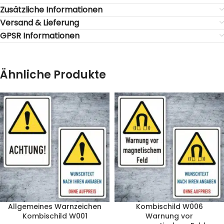
Zusätzliche Informationen
Versand & Lieferung
GPSR Informationen
Ähnliche Produkte
Allgemeines Warnzeichen
Kombischild W006
Kombischild W001
Warnung vor