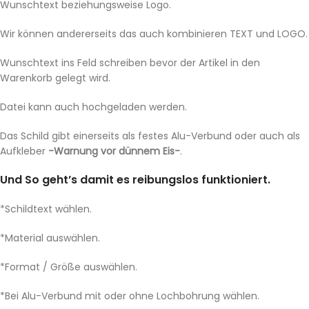
Wunschtext beziehungsweise Logo.
Wir können andererseits das auch kombinieren TEXT und LOGO.
Wunschtext ins Feld schreiben bevor der Artikel in den
Warenkorb gelegt wird.
Datei kann auch hochgeladen werden.
Das Schild gibt einerseits als festes Alu-Verbund oder auch als
Aufkleber
-Warnung vor dünnem Eis-
.
Und So geht’s damit es reibungslos funktioniert.
*Schildtext wählen.
*Material auswählen.
*Format / Größe auswählen.
*Bei Alu-Verbund mit oder ohne Lochbohrung wählen.