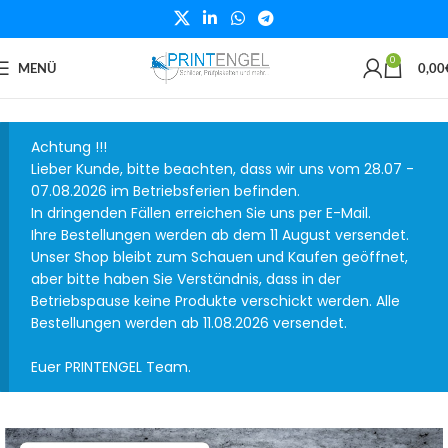
0
MENÜ
0,00
Achtung !!!
Lieber Kunde, bitte beachten, dass wir uns vom 28.07 -
07.08.2026 im Betriebsferien befinden.
In dringenden Fällen erreichen Sie uns per E-Mail.
Ihre Bestellungen werden ab dem 11 August versendet.
Unser Shop bleibt zum Schauen und Kaufen geöffnet,
aber bitte haben Sie Verständnis, dass in der
Betriebspause keine Produkte verschickt werden. Alle
Bestellungen werden ab 11.08.2026 versendet.
Euer PRINTENGEL Team.