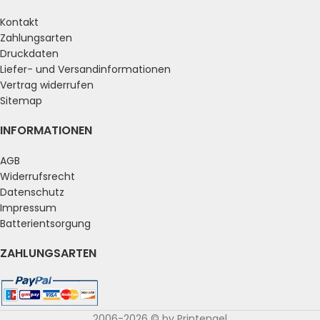
Kontakt
Zahlungsarten
Druckdaten
Liefer- und Versandinformationen
Vertrag widerrufen
Sitemap
INFORMATIONEN
AGB
Widerrufsrecht
Datenschutz
Impressum
Batterientsorgung
ZAHLUNGSARTEN
2006-2026 © by Printengel