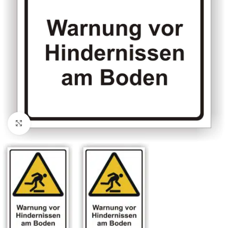
Klicken zum Vergrößern