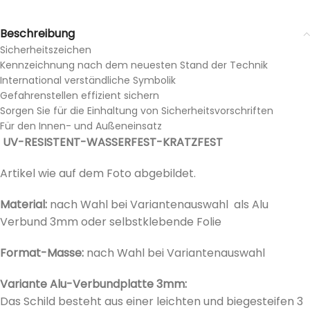
Beschreibung
Sicherheitszeichen
Kennzeichnung nach dem neuesten Stand der Technik
International verständliche Symbolik
Gefahrenstellen effizient sichern
Sorgen Sie für die Einhaltung von Sicherheitsvorschriften
Für den Innen- und Außeneinsatz
UV-RESISTENT-WASSERFEST-KRATZFEST
Artikel wie auf dem Foto abgebildet.
Material:
nach Wahl bei Variantenauswahl als Alu
Verbund 3mm oder selbstklebende Folie
Format-Masse:
nach Wahl bei
Variantenauswahl
Variante Alu-Verbundplatte 3mm:
Das Schild besteht aus einer leichten und biegesteifen 3