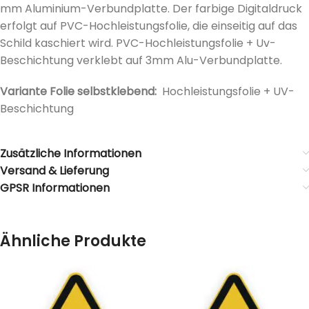
mm Aluminium-Verbundplatte. Der farbige Digitaldruck
erfolgt auf PVC-Hochleistungsfolie, die einseitig auf das
Schild kaschiert wird. PVC-Hochleistungsfolie + Uv-
Beschichtung verklebt auf 3mm Alu-Verbundplatte.
Variante Folie selbstklebend:
Hochleistungsfolie + UV-
Beschichtung
Zusätzliche Informationen
Versand & Lieferung
GPSR Informationen
Ähnliche Produkte