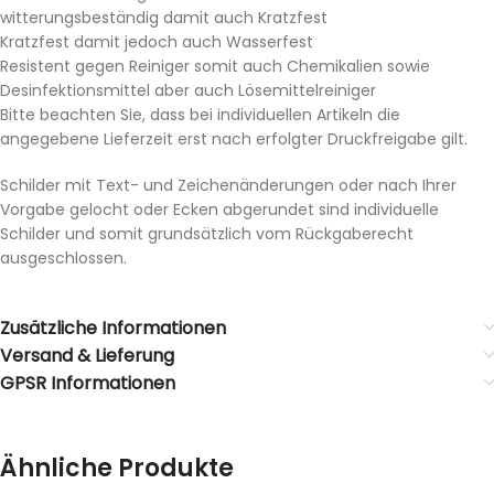
witterungsbeständig damit auch Kratzfest
Kratzfest damit jedoch auch Wasserfest
Resistent gegen Reiniger somit auch Chemikalien sowie
Desinfektionsmittel aber auch Lösemittelreiniger
Bitte beachten Sie, dass bei individuellen Artikeln die
angegebene Lieferzeit erst nach erfolgter Druckfreigabe gilt.
Schilder mit Text- und Zeichenänderungen oder nach Ihrer
Vorgabe gelocht oder Ecken abgerundet sind individuelle
Schilder und somit grundsätzlich vom Rückgaberecht
ausgeschlossen.
Zusätzliche Informationen
Versand & Lieferung
GPSR Informationen
Ähnliche Produkte