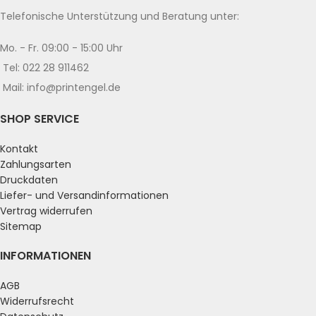
Telefonische Unterstützung und Beratung unter:
Mo. - Fr. 09:00 - 15:00 Uhr
Tel: 022 28 911462
Mail: info@printengel.de
SHOP SERVICE
Kontakt
Zahlungsarten
Druckdaten
Liefer- und Versandinformationen
Vertrag widerrufen
Sitemap
INFORMATIONEN
AGB
Widerrufsrecht