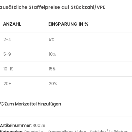
zusätzliche Staffelpreise auf Stückzahl/VPE
ANZAHL
EINSPARUNG IN %
2-4
5%
5-9
10%
10-19
15%
20+
20%
Zum Merkzettel hinzufügen
Artikelnummer:
B0029