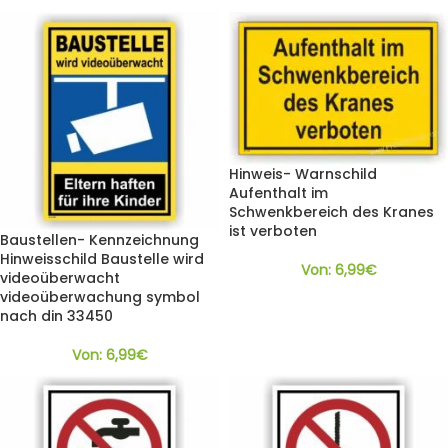
Hinweis- Warnschild
Aufenthalt im
Schwenkbereich des Kranes
ist verboten
Baustellen- Kennzeichnung
Hinweisschild Baustelle wird
Von:
6,99
€
videoüberwacht
videoüberwachung symbol
nach din 33450
Von:
6,99
€