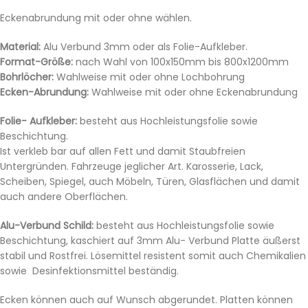
Eckenabrundung mit oder ohne wählen.
Material:
Alu Verbund 3mm oder als Folie-Aufkleber.
Format-Größe:
nach Wahl von 100x150mm bis 800x1200mm
Bohrlöcher:
Wahlweise mit oder ohne Lochbohrung
Ecken-Abrundung:
Wahlweise mit oder ohne Eckenabrundung
Folie- Aufkleber:
besteht aus Hochleistungsfolie sowie
Beschichtung.
Ist verkleb bar auf allen Fett und damit Staubfreien
Untergründen. Fahrzeuge jeglicher Art. Karosserie, Lack,
Scheiben, Spiegel, auch Möbeln, Türen, Glasflächen und damit
auch andere Oberflächen.
Alu-Verbund Schild:
besteht aus Hochleistungsfolie sowie
Beschichtung, kaschiert auf 3mm Alu- Verbund Platte äußerst
stabil und Rostfrei. Lösemittel resistent somit auch Chemikalien
sowie Desinfektionsmittel beständig.
Ecken können auch auf Wunsch abgerundet. Platten können