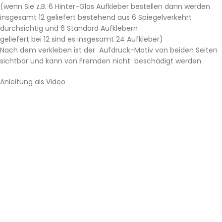
(wenn Sie z.B. 6 Hinter-Glas Aufkleber bestellen dann werden
insgesamt 12 geliefert bestehend aus 6 Spiegelverkehrt
durchsichtig und 6 Standard Aufklebern
geliefert bei 12 sind es insgesamt 24 Aufkleber)
Nach dem verkleben ist der Aufdruck-Motiv von beiden Seiten
sichtbar und kann von Fremden nicht beschädigt werden.
Anleitung als Video