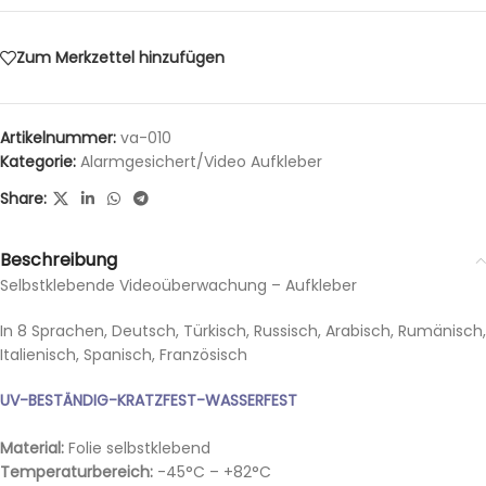
Zum Merkzettel hinzufügen
Artikelnummer:
va-010
Kategorie:
Alarmgesichert/Video Aufkleber
Share:
Beschreibung
Selbstklebende Videoüberwachung – Aufkleber
In 8 Sprachen, Deutsch, Türkisch, Russisch, Arabisch, Rumänisch,
Italienisch, Spanisch, Französisch
UV-BESTÄNDIG-KRATZFEST-WASSERFEST
Material:
Folie selbstklebend
Temperaturbereich:
-45°C – +82°C