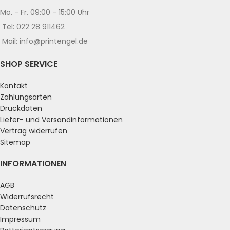
Mo. - Fr. 09:00 - 15:00 Uhr
Tel: 022 28 911462
Mail: info@printengel.de
SHOP SERVICE
Kontakt
Zahlungsarten
Druckdaten
Liefer- und Versandinformationen
Vertrag widerrufen
Sitemap
INFORMATIONEN
AGB
Widerrufsrecht
Datenschutz
Impressum