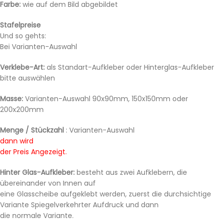
Farbe:
wie auf dem Bild abgebildet
Stafelpreise
Und so gehts:
Bei Varianten-Auswahl
Verklebe-Art:
als Standart-Aufkleber oder Hinterglas-Aufkleber
bitte auswählen
Masse:
Varianten-Auswahl 90x90mm, 150x150mm oder
200x200mm
Menge / Stückzahl
: Varianten-Auswahl
dann wird
der Preis Angezeigt.
Hinter Glas-Aufkleber:
besteht aus zwei Aufklebern, die
übereinander von Innen auf
eine Glasscheibe aufgeklebt werden, zuerst die durchsichtige
Variante Spiegelverkehrter Aufdruck und dann
die normale Variante.