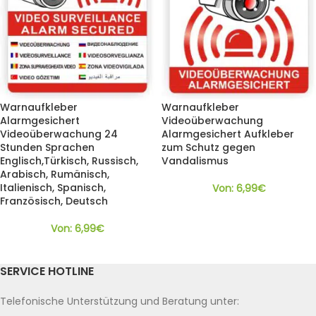
Warnaufkleber
Warnaufkleber
Alarmgesichert
Videoüberwachung
Videoüberwachung 24
Alarmgesichert Aufkleber
Stunden Sprachen
zum Schutz gegen
Englisch,Türkisch, Russisch,
Vandalismus
Arabisch, Rumänisch,
Italienisch, Spanisch,
Von:
6,99
€
Französisch, Deutsch
Von:
6,99
€
SERVICE HOTLINE
Telefonische Unterstützung und Beratung unter: