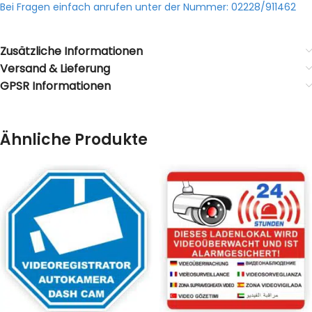
Bei Fragen einfach anrufen unter der Nummer: 02228/911462
Zusätzliche Informationen
Versand & Lieferung
GPSR Informationen
Ähnliche Produkte