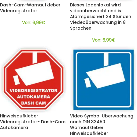
Dash-Cam-Warnaufkleber
Dieses Ladenlokal wird
Videoregistrator
videoüberwacht und ist
Alarmgesichert 24 Stunden
Viedeoüberwachung in 8
Von:
6,99
€
Sprachen
Von:
6,99
€
Hinweisaufkleber
Video Symbol Überwachung
Videoregistrator- Dash-Cam
nach DIN 33450
Autokamera
Warnaufkleber
Hinweisaufkleber