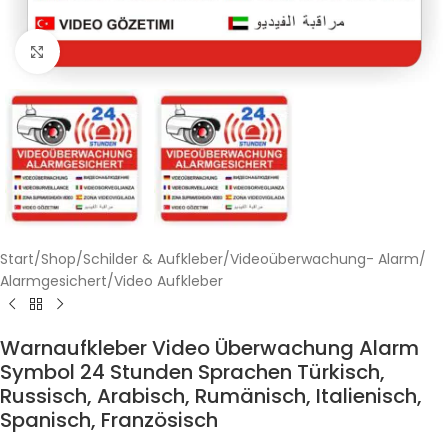
Klicken zum Vergrößern
Start
/
Shop
/
Schilder & Aufkleber
/
Videoüberwachung- Alarm
/
Alarmgesichert/Video Aufkleber
Warnaufkleber Video Überwachung Alarm
Symbol 24 Stunden Sprachen Türkisch,
Russisch, Arabisch, Rumänisch, Italienisch,
Spanisch, Französisch