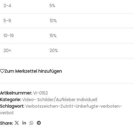
2-4
5%
5-9
10%
10-19
15%
20+
20%
Zum Merkzettel hinzufügen
Artikelnummer:
Vi-0152
Kategorie:
Video- Schilder/Aufkleber Individuell
Schlagwort:
Verbotszeichen-Zutritt-Unbefugte-verboten-
verbot
Share: