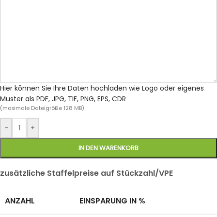
Hier können Sie Ihre Daten hochladen wie Logo oder eigenes
Muster als PDF, JPG, TIF, PNG, EPS, CDR
(maximale Dateigröße 128 MB)
-
+
IN DEN WARENKORB
zusätzliche Staffelpreise auf Stückzahl/VPE
ANZAHL
EINSPARUNG IN %