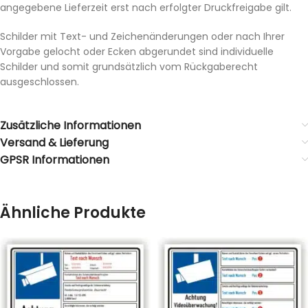
angegebene Lieferzeit erst nach erfolgter Druckfreigabe gilt.
Schilder mit Text- und Zeichenänderungen oder nach Ihrer
Vorgabe gelocht oder Ecken abgerundet sind individuelle
Schilder und somit grundsätzlich vom Rückgaberecht
ausgeschlossen.
Zusätzliche Informationen
Versand & Lieferung
GPSR Informationen
Ähnliche Produkte