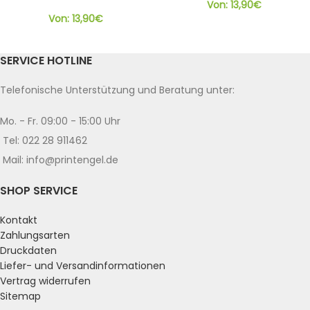
Von:
13,90
€
Von:
13,90
€
SERVICE HOTLINE
Telefonische Unterstützung und Beratung unter:
Mo. - Fr. 09:00 - 15:00 Uhr
Tel: 022 28 911462
Mail: info@printengel.de
SHOP SERVICE
Kontakt
Zahlungsarten
Druckdaten
Liefer- und Versandinformationen
Vertrag widerrufen
Sitemap