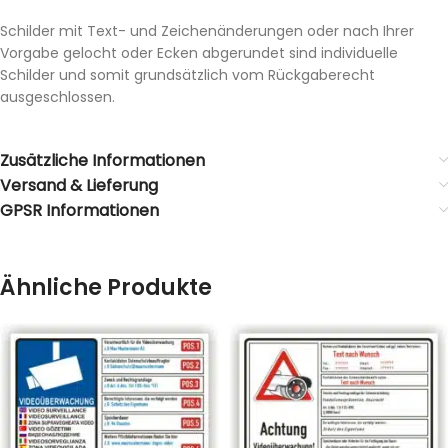
Schilder mit Text- und Zeichenänderungen oder nach Ihrer
Vorgabe gelocht oder Ecken abgerundet sind individuelle
Schilder und somit grundsätzlich vom Rückgaberecht
ausgeschlossen.
Zusätzliche Informationen
Versand & Lieferung
GPSR Informationen
Ähnliche Produkte