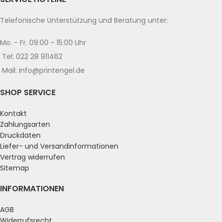
Telefonische Unterstützung und Beratung unter:
Mo. - Fr. 09:00 - 15:00 Uhr
Tel: 022 28 911462
Mail: info@printengel.de
SHOP SERVICE
Kontakt
Zahlungsarten
Druckdaten
Liefer- und Versandinformationen
Vertrag widerrufen
Sitemap
INFORMATIONEN
AGB
Widerrufsrecht