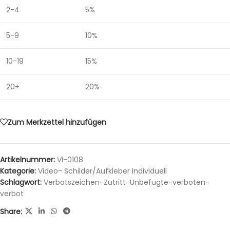
2-4
5%
5-9
10%
10-19
15%
20+
20%
Zum Merkzettel hinzufügen
Artikelnummer:
Vi-0108
Kategorie:
Video- Schilder/Aufkleber Individuell
Schlagwort:
Verbotszeichen-Zutritt-Unbefugte-verboten-
verbot
Share: