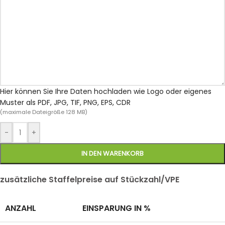
Hier können Sie Ihre Daten hochladen wie Logo oder eigenes
Muster als PDF, JPG, TIF, PNG, EPS, CDR
(maximale Dateigröße 128 MB)
-
+
IN DEN WARENKORB
zusätzliche Staffelpreise auf Stückzahl/VPE
ANZAHL
EINSPARUNG IN %