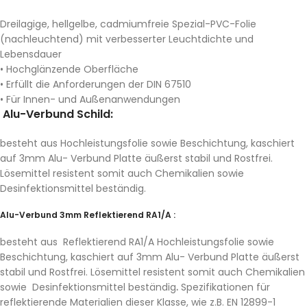
Dreilagige, hellgelbe, cadmiumfreie Spezial-PVC-Folie
(nachleuchtend) mit verbesserter Leuchtdichte und
Lebensdauer
• Hochglänzende Oberfläche
• Erfüllt die Anforderungen der DIN 67510
• Für Innen- und Außenanwendungen
Alu-Verbund Schild:
besteht aus Hochleistungsfolie sowie Beschichtung, kaschiert
auf 3mm Alu- Verbund Platte äußerst stabil und Rostfrei.
Lösemittel resistent somit auch Chemikalien sowie
Desinfektionsmittel beständig.
Alu-Verbund 3mm Reflektierend RA1/A :
besteht aus Reflektierend RA1/A Hochleistungsfolie sowie
Beschichtung, kaschiert auf 3mm Alu- Verbund Platte äußerst
stabil und Rostfrei. Lösemittel resistent somit auch Chemikalien
sowie Desinfektionsmittel beständig
.
Spezifikationen für
reflektierende Materialien dieser Klasse, wie z.B. EN 12899-1