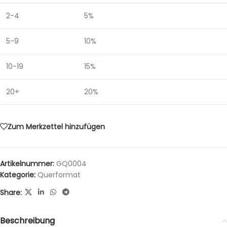
2-4
5%
5-9
10%
10-19
15%
20+
20%
Zum Merkzettel hinzufügen
Artikelnummer:
GQ0004
Kategorie:
Querformat
Share:
Beschreibung