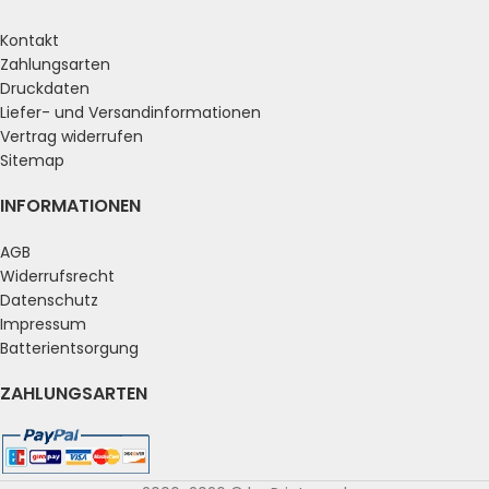
Kontakt
Zahlungsarten
Druckdaten
Liefer- und Versandinformationen
Vertrag widerrufen
Sitemap
INFORMATIONEN
AGB
Widerrufsrecht
Datenschutz
Impressum
Batterientsorgung
ZAHLUNGSARTEN