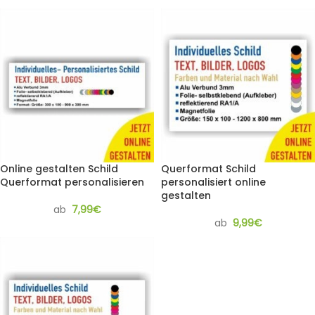
Online gestalten Schild
Querformat Schild
Querformat personalisieren
personalisiert online
gestalten
ab
7,99
€
ab
9,99
€