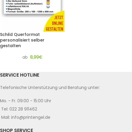
Schild Querformat
personalisiert selber
gestalten
ab
8,99
€
SERVICE HOTLINE
Telefonische Unterstützung und Beratung unter:
Mo. - Fr. 09:00 - 15:00 Uhr
Tel: 022 28 911462
Mail: info@printengel.de
SHOP SERVICE