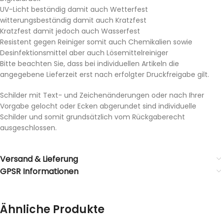
UV-Licht beständig damit auch Wetterfest
witterungsbeständig damit auch Kratzfest
Kratzfest damit jedoch auch Wasserfest
Resistent gegen Reiniger somit auch Chemikalien sowie
Desinfektionsmittel aber auch Lösemittelreiniger
Bitte beachten Sie, dass bei individuellen Artikeln die
angegebene Lieferzeit erst nach erfolgter Druckfreigabe gilt.
Schilder mit Text- und Zeichenänderungen oder nach Ihrer
Vorgabe gelocht oder Ecken abgerundet sind individuelle
Schilder und somit grundsätzlich vom Rückgaberecht
ausgeschlossen.
Versand & Lieferung
GPSR Informationen
Ähnliche Produkte