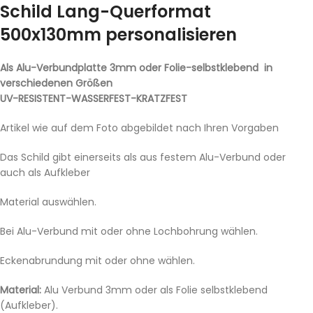
Schild Lang-Querformat
500x130mm personalisieren
Als Alu-Verbundplatte 3mm oder Folie-selbstklebend in
verschiedenen Größen
UV-RESISTENT-WASSERFEST-KRATZFEST
Artikel wie auf dem Foto abgebildet nach Ihren Vorgaben
Das Schild gibt einerseits als aus festem Alu-Verbund oder
auch als Aufkleber
Material auswählen.
Bei Alu-Verbund mit oder ohne Lochbohrung wählen.
Eckenabrundung mit oder ohne wählen.
Material:
Alu Verbund 3mm oder als Folie selbstklebend
(Aufkleber).