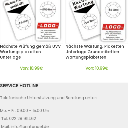
Nächste Prüfung gemäß UVV
Nächste Wartung, Plaketten
Wartungsplaketten
Unterlage Grundetiketten
Unterlage
Wartungsplaketten
Von:
10,99
€
Von:
10,99
€
SERVICE HOTLINE
Telefonische Unterstützung und Beratung unter:
Mo. - Fr. 09:00 - 15:00 Uhr
Tel: 022 28 911462
Mail: info@printengel.de