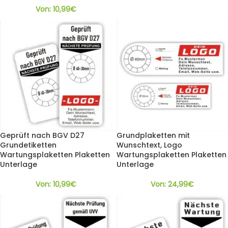
Von:
10,99
€
Geprüft nach BGV D27
Grundplaketten mit
Grundetiketten
Wunschtext, Logo
Wartungsplaketten Plaketten
Wartungsplaketten Plaketten
Unterlage
Unterlage
Von:
10,99
€
Von:
24,99
€