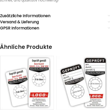
schnell, und qualitativ hochwertig!
Zusätzliche Informationen
Versand & Lieferung
GPSR Informationen
Ähnliche Produkte