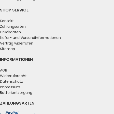
SHOP SERVICE
Kontakt
Zahlungsarten
Druckdaten
Liefer- und Versandinformationen
Vertrag widerrufen
Sitemap
INFORMATIONEN
AGB
Widerrufsrecht
Datenschutz
Impressum
Batterientsorgung
ZAHLUNGSARTEN