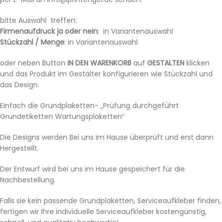
bitte Auswahl treffen:
Firmenaufdruck ja oder nein
: in Variantenauswahl
Stückzahl / Menge
: in Variantenauswahl
oder neben Button
IN DEN WARENKORB
auf
GESTALTEN
klicken
und das Produkt im Gestalter konfigurieren wie Stückzahl und
das Design.
Einfach die Grundplaketten- „Prüfung durchgeführt
Grundetiketten Wartungsplaketten“
Die Designs werden Bei uns im Hause überprüft und erst dann
Hergestellt.
Der Entwurf wird bei uns im Hause gespeichert für die
Nachbestellung.
Falls sie kein passende Grundplaketten, Serviceaufkleber finden,
fertigen wir Ihre individuelle Serviceaufkleber kostengünstig,