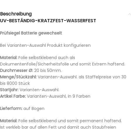
Beschreibung
UV-BESTÄNDIG-KRATZFEST-WASSERFEST
Prüfsiegel Batterie gewechselt
Bei Varianten-Auswahl Produkt konfigurieren
Material:
Folie selbstklebend auch als
Dokumentenfolie/Sicherheitsfolie und somit Extrem haftend.
Durchmesser Ø:
20 bis 50mm.
Menge/Stückzahl:
Varianten-Auswahl. als Staffelpreise von 30
bis 8000 Stück
Startjahr:
Varianten-Auswahl.
Artikel Farbe:
Varianten-Auswahl, in 9 Farben
Lieferform:
auf Bogen
Material:
Folie selbstklebend und somit permanent haftend.
Ist verkleb bar auf allen Fett und damit auch Staubfreien