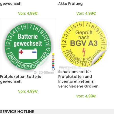
gewechselt
Akku Prüfung
Von:
4,99
€
Von:
4,99
€
Schutzlaminat für
Prüfplaketten Batterie
Prüfplaketten und
gewechselt
Inventaretiketten in
verschiedene Größen
Von:
4,99
€
Von:
4,99
€
SERVICE HOTLINE