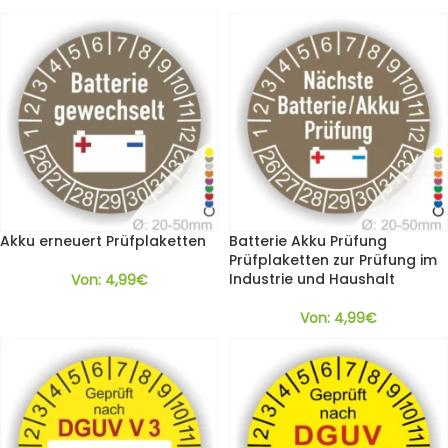
Akku erneuert Prüfplaketten
Batterie Akku Prüfung
Prüfplaketten zur Prüfung im
Industrie und Haushalt
Von:
4,99
€
Von:
4,99
€