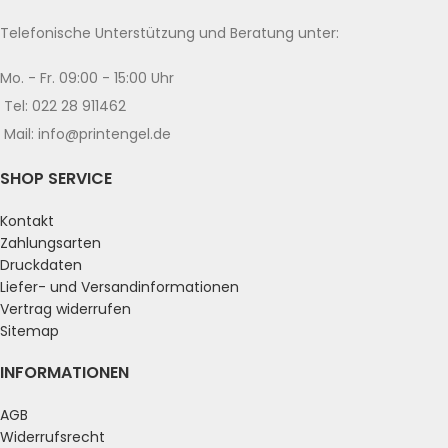
Telefonische Unterstützung und Beratung unter:
Mo. - Fr. 09:00 - 15:00 Uhr
Tel: 022 28 911462
Mail: info@printengel.de
SHOP SERVICE
Kontakt
Zahlungsarten
Druckdaten
Liefer- und Versandinformationen
Vertrag widerrufen
Sitemap
INFORMATIONEN
AGB
Widerrufsrecht