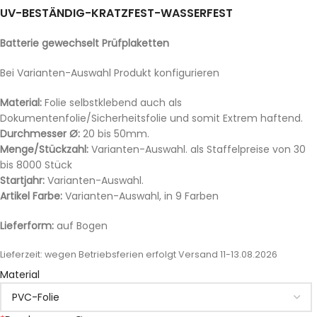
UV-BESTÄNDIG-KRATZFEST-WASSERFEST
Batterie gewechselt Prüfplaketten
Bei Varianten-Auswahl Produkt konfigurieren
Material:
Folie selbstklebend auch als
Dokumentenfolie/Sicherheitsfolie und somit Extrem haftend.
Durchmesser Ø:
20 bis 50mm.
Menge/Stückzahl:
Varianten-Auswahl. als Staffelpreise von 30
bis 8000 Stück
Startjahr:
Varianten-Auswahl.
Artikel Farbe:
Varianten-Auswahl, in 9 Farben
Lieferform:
auf Bogen
Lieferzeit:
wegen Betriebsferien erfolgt Versand 11-13.08.2026
Material