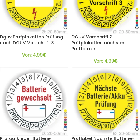
Dguv Prüfplaketten Prüfung
DGUV Vorschrift 3
nach DGUV Vorschrift 3
Prüfplaketten nächster
Prüftermin
Von:
4,99
€
Von:
4,99
€
Prüfaufkleber Batterie
Prüflabel Nächste Batterie-