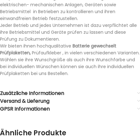
elektrischen- mechanischen Anlagen, Geräten sowie
Betriebsmittel in Betrieben zu kontrollieren und ihren
einwandfreien Betrieb festzustellen.
Jeder Betrieb und jedes Unternehmen ist dazu verpflichtet alle
ihre Betriebsmittel und Geräte prüfen zu lassen und diese
Prüfung zu Dokumentieren.
Wir bieten ihnen hochqualitative
Batterie gewechselt
Prüfplaketten,
Prüfaufkleber , in vielen verschiedenen Varianten.
Wählen sie ihre Wunschgröße als auch ihre Wunschfarbe und
bei individuellen Wünschen können sie auch ihre individuellen
Prüfplaketten bei uns Bestellen.
Zusätzliche Informationen
Versand & Lieferung
GPSR Informationen
Ähnliche Produkte