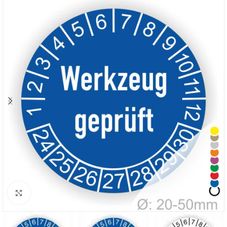
Klicken zum Vergrößern