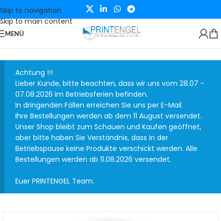
Skip to navigation
Skip to main content
MENÜ
Achtung !!!
Lieber Kunde, bitte beachten, dass wir uns vom 28.07 -
07.08.2026 im Betriebsferien befinden.
In dringenden Fällen erreichen Sie uns per E-Mail.
Ihre Bestellungen werden ab dem 11 August versendet.
Unser Shop bleibt zum Schauen und Kaufen geöffnet,
aber bitte haben Sie Verständnis, dass in der
Betriebspause keine Produkte verschickt werden. Alle
Bestellungen werden ab 11.08.2026 versendet.
Euer PRINTENGEL Team.