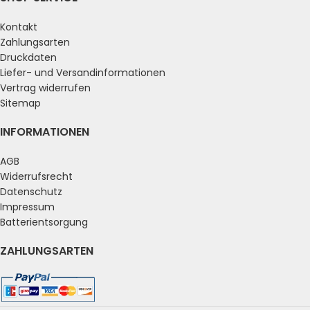
Kontakt
Zahlungsarten
Druckdaten
Liefer- und Versandinformationen
Vertrag widerrufen
Sitemap
INFORMATIONEN
AGB
Widerrufsrecht
Datenschutz
Impressum
Batterientsorgung
ZAHLUNGSARTEN