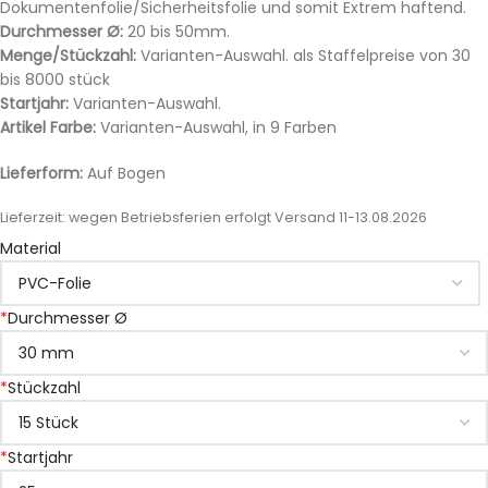
Dokumentenfolie/Sicherheitsfolie und somit Extrem haftend.
Durchmesser Ø:
20 bis 50mm.
Menge/Stückzahl:
Varianten-Auswahl. als Staffelpreise von 30
bis 8000 stück
Startjahr:
Varianten-Auswahl.
Artikel Farbe:
Varianten-Auswahl, in 9 Farben
Lieferform:
Auf Bogen
Lieferzeit:
wegen Betriebsferien erfolgt Versand 11-13.08.2026
Material
*
Durchmesser Ø
*
Stückzahl
*
Startjahr