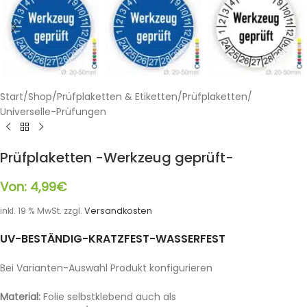
Start
/
Shop
/
Prüfplaketten & Etiketten
/
Prüfplaketten
/
Universelle-Prüfungen
Prüfplaketten -Werkzeug geprüft-
Von:
4,99
€
inkl. 19 % MwSt.
zzgl.
Versandkosten
UV-BESTÄNDIG-KRATZFEST-WASSERFEST
Bei Varianten-Auswahl Produkt konfigurieren
Material:
Folie selbstklebend auch als