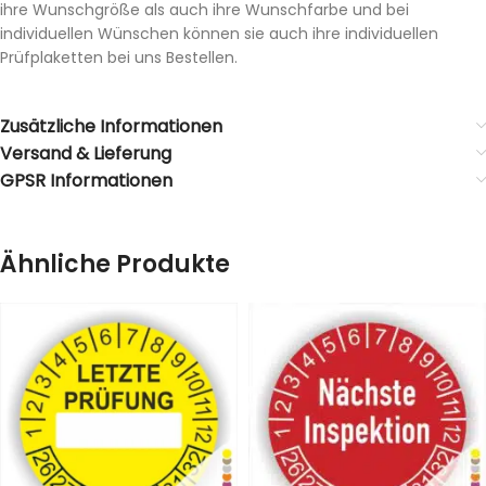
ihre Wunschgröße als auch ihre Wunschfarbe und bei
individuellen Wünschen können sie auch ihre individuellen
Prüfplaketten bei uns Bestellen.
Zusätzliche Informationen
Versand & Lieferung
GPSR Informationen
Ähnliche Produkte