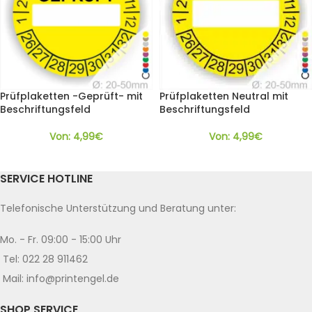
Prüfplaketten -Geprüft- mit
Prüfplaketten Neutral mit
Beschriftungsfeld
Beschriftungsfeld
Von:
4,99
€
Von:
4,99
€
SERVICE HOTLINE
Telefonische Unterstützung und Beratung unter:
Mo. - Fr. 09:00 - 15:00 Uhr
Tel: 022 28 911462
Mail: info@printengel.de
SHOP SERVICE