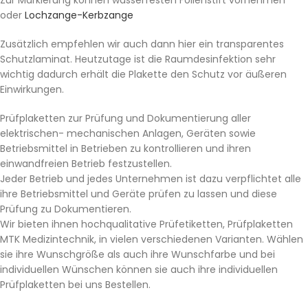
oder
Lochzange-Kerbzange
Zusätzlich empfehlen wir auch dann hier ein transparentes
Schutzlaminat. Heutzutage ist die Raumdesinfektion sehr
wichtig dadurch erhält die Plakette den Schutz vor äußeren
Einwirkungen.
Prüfplaketten zur Prüfung und Dokumentierung aller
elektrischen- mechanischen Anlagen, Geräten sowie
Betriebsmittel in Betrieben zu kontrollieren und ihren
einwandfreien Betrieb festzustellen.
Jeder Betrieb und jedes Unternehmen ist dazu verpflichtet alle
ihre Betriebsmittel und Geräte prüfen zu lassen und diese
Prüfung zu Dokumentieren.
Wir bieten ihnen hochqualitative Prüfetiketten, Prüfplaketten
MTK Medizintechnik, in vielen verschiedenen Varianten. Wählen
sie ihre Wunschgröße als auch ihre Wunschfarbe und bei
individuellen Wünschen können sie auch ihre individuellen
Prüfplaketten bei uns Bestellen.