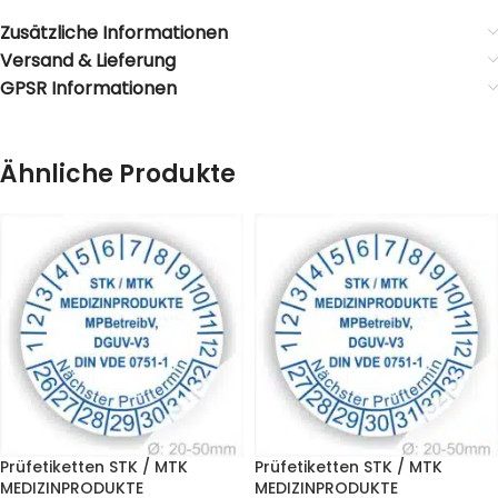
Zusätzliche Informationen
Versand & Lieferung
GPSR Informationen
Ähnliche Produkte
Prüfetiketten STK / MTK
Prüfetiketten STK / MTK
MEDIZINPRODUKTE
MEDIZINPRODUKTE