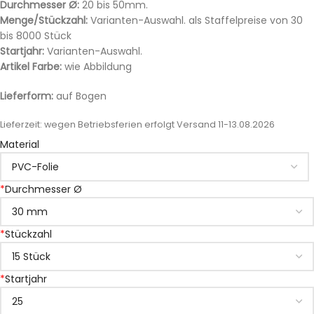
Durchmesser Ø:
20 bis 50mm.
Menge/Stückzahl:
Varianten-Auswahl. als Staffelpreise von 30
bis 8000 Stück
Startjahr:
Varianten-Auswahl.
Artikel Farbe:
wie Abbildung
Lieferform:
auf Bogen
Lieferzeit:
wegen Betriebsferien erfolgt Versand 11-13.08.2026
Material
*
Durchmesser Ø
*
Stückzahl
*
Startjahr