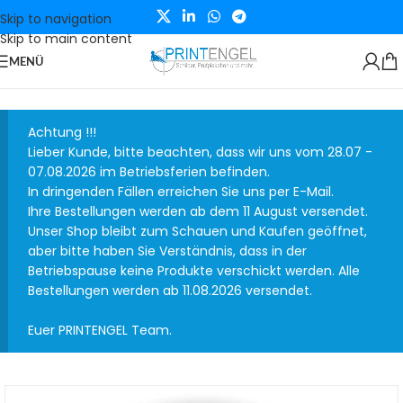
Skip to navigation
Skip to main content
MENÜ
Achtung !!!
Lieber Kunde, bitte beachten, dass wir uns vom 28.07 -
07.08.2026 im Betriebsferien befinden.
In dringenden Fällen erreichen Sie uns per E-Mail.
Ihre Bestellungen werden ab dem 11 August versendet.
Unser Shop bleibt zum Schauen und Kaufen geöffnet,
aber bitte haben Sie Verständnis, dass in der
Betriebspause keine Produkte verschickt werden. Alle
Bestellungen werden ab 11.08.2026 versendet.
Euer PRINTENGEL Team.