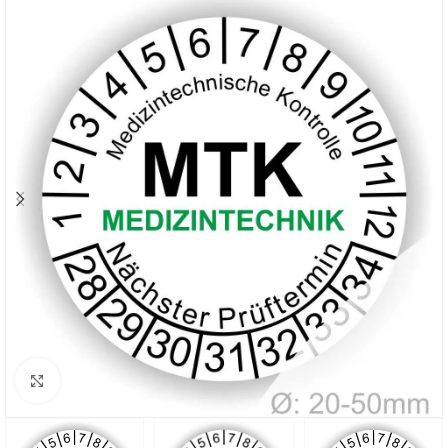
Klicken zum Vergrößern