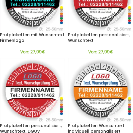
Prüfplaketten mit Wunschtext
Prüfplaketten personalisiert,
Firmenlogo
Wunschtext
Von:
27,99
€
Von:
27,99
€
Prüfplaketten personalisiert,
Prüfplaketten Wunschtext
Wunschtext, DGUV
individuell personalisiert