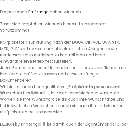
Die passende
Prüfzange
haben wir auch.
Zusätzlich empfehlen wir auch hier ein transparentes
Schutzlaminat.
Prüfplaketten zur Prüfung nach der
DGUV
, DIN VDE, UVV, STK,
MTK, GUV sind dazu da um alle elektrischen Anlagen sowie
Betriebsmittel in Betrieben zu kontrollieren und ihren
einwandfreien Betrieb festzustellen.
Jeder Betrieb und jedes Unternehmen ist dazu verpflichtet alle
ihre Geräte prüfen zu lassen und diese Prüfung zu
Dokumentieren.
Wir bieten ihnen hochqualitative
„Prüfplakette personalisiert
Wunschtext individuell “
, in vielen verschiedenen Varianten.
Wählen sie ihre Wunschgröße als auch ihre Wunschfarbe und
bei individuellen Wünschen können sie auch ihre individuellen
Prüfplaketten bei uns Bestellen.
DESIGN by Printengel © ist damit auch der Eigentümer der Bilder