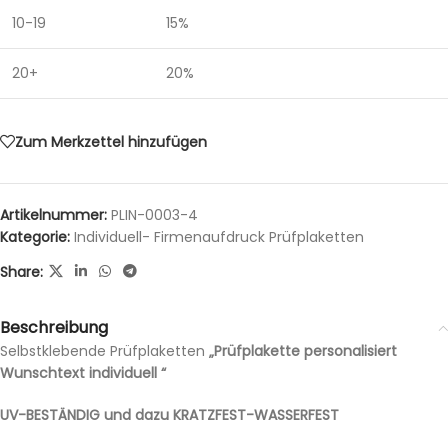
10-19
15%
20+
20%
Zum Merkzettel hinzufügen
Artikelnummer:
PLIN-0003-4
Kategorie:
Individuell- Firmenaufdruck Prüfplaketten
Share:
Beschreibung
Selbstklebende Prüfplaketten
„Prüfplakette personalisiert
Wunschtext individuell “
UV-BESTÄNDIG und dazu KRATZFEST-WASSERFEST