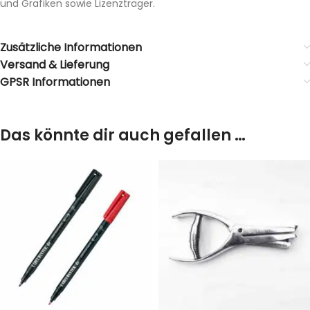
und Grafiken sowie Lizenzträger.
Zusätzliche Informationen
Versand & Lieferung
GPSR Informationen
Das könnte dir auch gefallen …