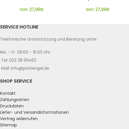
Von:
27,99
€
Von:
27,99
€
SERVICE HOTLINE
Telefonische Unterstützung und Beratung unter:
Mo. - Fr. 09:00 - 15:00 Uhr
Tel: 022 28 911462
Mail: info@printengel.de
SHOP SERVICE
Kontakt
Zahlungsarten
Druckdaten
Liefer- und Versandinformationen
Vertrag widerrufen
Sitemap