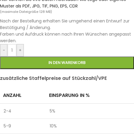
Muster als PDF, JPG, TIF, PNG, EPS, CDR
(maximale Dateigröße 128 MB)
Nach der Bestellung erhalten Sie umgehend einen Entwurf zur
Bestätigung / Änderung.
Farben und Aufdruck können nach Ihren Wünschen angepasst
werden.
-
+
IN DEN WARENKORB
zusätzliche Staffelpreise auf Stückzahl/VPE
ANZAHL
EINSPARUNG IN %
2-4
5%
5-9
10%