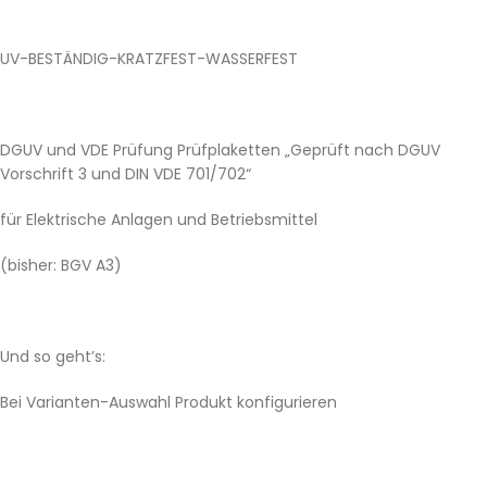
UV-BESTÄNDIG-KRATZFEST-WASSERFEST
DGUV und VDE Prüfung Prüfplaketten „Geprüft nach DGUV
Vorschrift 3 und DIN VDE 701/702“
für Elektrische Anlagen und Betriebsmittel
(bisher: BGV A3)
Und so geht’s:
Bei Varianten-Auswahl Produkt konfigurieren