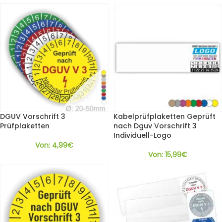
DGUV Vorschrift 3
Kabelprüfplaketten Geprüft
Prüfplaketten
nach Dguv Vorschrift 3
Individuell-Logo
Von:
4,99
€
Von:
15,99
€