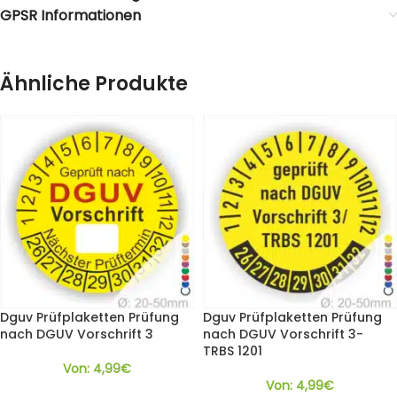
GPSR Informationen
Ähnliche Produkte
Dguv Prüfplaketten Prüfung
Dguv Prüfplaketten Prüfung
nach DGUV Vorschrift 3
nach DGUV Vorschrift 3-
TRBS 1201
Von:
4,99
€
Von:
4,99
€