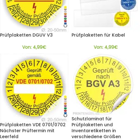
Prüfplaketten DGUV V3
Prüfplaketten für Kabel
Von:
4,99
€
Von:
4,99
€
Schutzlaminat für
Prüfplaketten VDE 0701/0702
Prüfplaketten und
Nächster Prüftermin mit
Inventaretiketten in
Leerfeld
verschiedene Größen