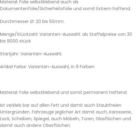
Material: Folie selbstklebend auch als
Dokumentenfolie/Sicherheitsfolie und somit Extrem haftend.
Durchmesser Ø: 20 bis 50mm.
Menge/Stückzahl: Varianten-Auswahl. als Staffelpreise von 30
bis 8000 stück
Startjahr: Varianten-Auswahl.
Artikel Farbe: Varianten-Auswahl, in 9 Farben
Material: Folie selbstklebend und somit permanent haftend.
Ist verkleb bar auf allen Fett und damit auch Staubfreien
Untergründen. Fahrzeuge jeglicher Art damit auch, Karosserie,
Lack, Scheiben, Spiegel, auch Möbeln, Türen, Glasflächen und
damit auch andere Oberflächen.