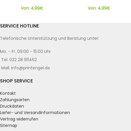
Von:
4,99
€
Von:
4,99
€
SERVICE HOTLINE
Telefonische Unterstützung und Beratung unter:
Mo. - Fr. 09:00 - 15:00 Uhr
Tel: 022 28 911462
Mail: info@printengel.de
SHOP SERVICE
Kontakt
Zahlungsarten
Druckdaten
Liefer- und Versandinformationen
Vertrag widerrufen
Sitemap