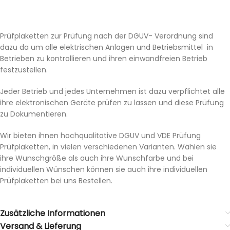
Prüfplaketten zur Prüfung nach der DGUV- Verordnung sind
dazu da um alle elektrischen Anlagen und Betriebsmittel in
Betrieben zu kontrollieren und ihren einwandfreien Betrieb
festzustellen.
Jeder Betrieb und jedes Unternehmen ist dazu verpflichtet alle
ihre elektronischen Geräte prüfen zu lassen und diese Prüfung
zu Dokumentieren.
Wir bieten ihnen hochqualitative DGUV und VDE Prüfung
Prüfplaketten, in vielen verschiedenen Varianten. Wählen sie
ihre Wunschgröße als auch ihre Wunschfarbe und bei
individuellen Wünschen können sie auch ihre individuellen
Prüfplaketten bei uns Bestellen.
Zusätzliche Informationen
Versand & Lieferung