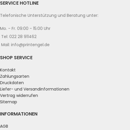
SERVICE HOTLINE
Telefonische Unterstützung und Beratung unter:
Mo. - Fr. 09:00 - 15:00 Uhr
Tel: 022 28 911462
Mail: info@printengel.de
SHOP SERVICE
Kontakt
Zahlungsarten
Druckdaten
Liefer- und Versandinformationen
Vertrag widerrufen
Sitemap
INFORMATIONEN
AGB