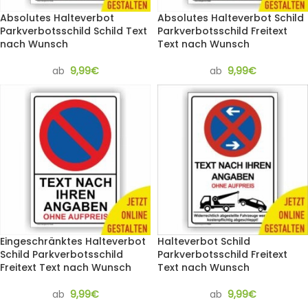
Absolutes Halteverbot
Absolutes Halteverbot Schild
Parkverbotsschild Schild Text
Parkverbotsschild Freitext
nach Wunsch
Text nach Wunsch
ab
9,99
€
ab
9,99
€
Eingeschränktes Halteverbot
Halteverbot Schild
Schild Parkverbotsschild
Parkverbotsschild Freitext
Freitext Text nach Wunsch
Text nach Wunsch
ab
9,99
€
ab
9,99
€