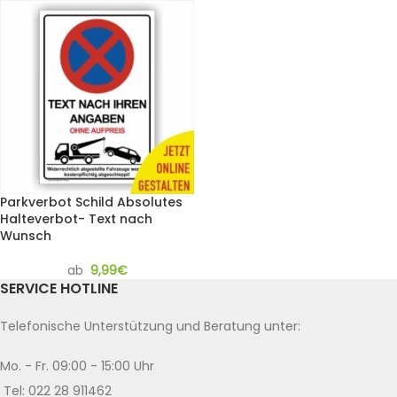
Parkverbot Schild Absolutes
Halteverbot- Text nach
Wunsch
ab
9,99
€
SERVICE HOTLINE
Telefonische Unterstützung und Beratung unter:
Mo. - Fr. 09:00 - 15:00 Uhr
Tel: 022 28 911462