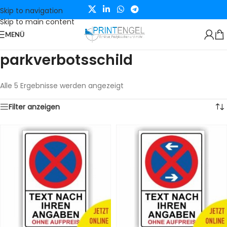
Skip to navigation
Skip to main content
MENÜ
parkverbotsschild
Alle 5 Ergebnisse werden angezeigt
Filter anzeigen