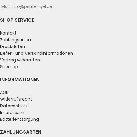
Mail: info@printengel.de
SHOP SERVICE
Kontakt
Zahlungsarten
Druckdaten
Liefer- und Versandinformationen
Vertrag widerrufen
Sitemap
INFORMATIONEN
AGB
Widerrufsrecht
Datenschutz
Impressum
Batterientsorgung
ZAHLUNGSARTEN