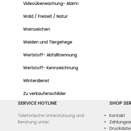
Videoüberwachung- Alarm
Wald / Freizeit / Natur
Warnzeichen
Weiden und Tiergehege
Wertstoff- Abfalltrennung
Wertstoff- Kennzeichnung
Winterdienst
Zu verkaufenschilder
SERVICE HOTLINE
SHOP SE
Telefonische Unterstützung und
Kontakt
Beratung unter:
Zahlungsa
Druckdate