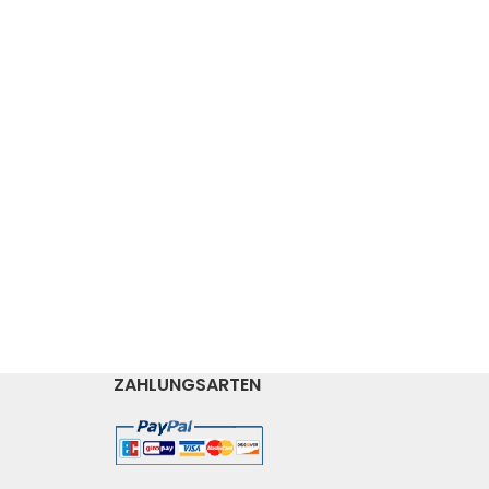
ZAHLUNGSARTEN