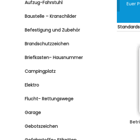
Aufzug-Fahrstuhl
Euer 
Baustelle – Kranschilder
Befestigung und Zubehör
Brandschutzzeichen
Briefkasten- Hausnummer
Campingplatz
Elektro
Flucht- Rettungswege
Garage
Betr
Gebotszeichen