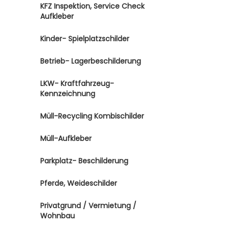
KFZ Inspektion, Service Check
Aufkleber
Kinder- Spielplatzschilder
Betrieb- Lagerbeschilderung
LKW- Kraftfahrzeug-
Kennzeichnung
Müll-Recycling Kombischilder
Müll-Aufkleber
Parkplatz- Beschilderung
Pferde, Weideschilder
Privatgrund / Vermietung /
Wohnbau