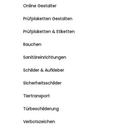
Online Gestalter
Prüfplaketten Gestalten
Prüfplaketten & Etiketten
Rauchen
Sanitäreinrichtungen
Schilder & Aufkleber
Sicherheitsschilder
Tiertransport
Türbeschilderung
Verbotszeichen