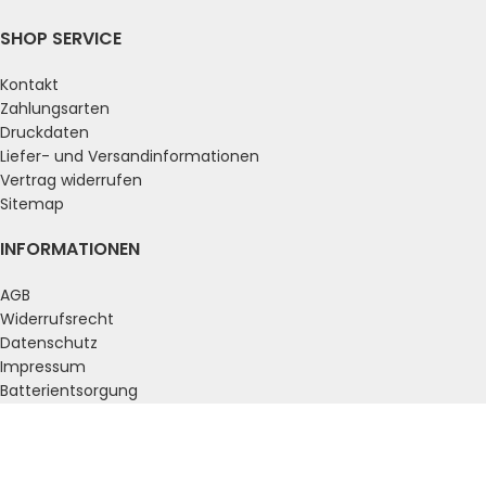
SHOP SERVICE
Kontakt
Zahlungsarten
Druckdaten
Liefer- und Versandinformationen
Vertrag widerrufen
Sitemap
INFORMATIONEN
AGB
Widerrufsrecht
Datenschutz
Impressum
Batterientsorgung
ZAHLUNGSARTEN