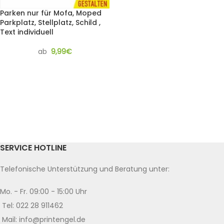
Parken nur für Mofa, Moped
Parkplatz, Stellplatz, Schild ,
Text individuell
ab
9,99
€
SERVICE HOTLINE
Telefonische Unterstützung und Beratung unter:
Mo. - Fr. 09:00 - 15:00 Uhr
Tel: 022 28 911462
Mail: info@printengel.de