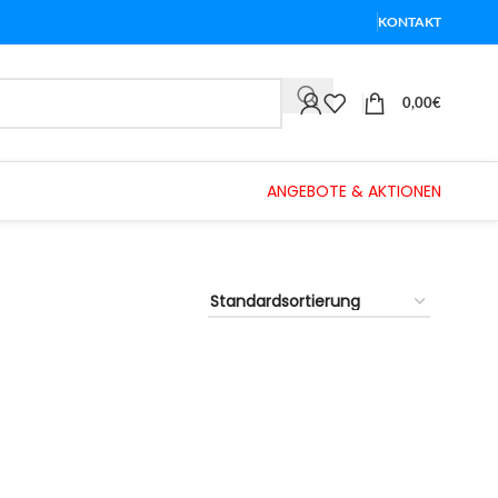
KONTAKT
0,00
€
ANGEBOTE & AKTIONEN