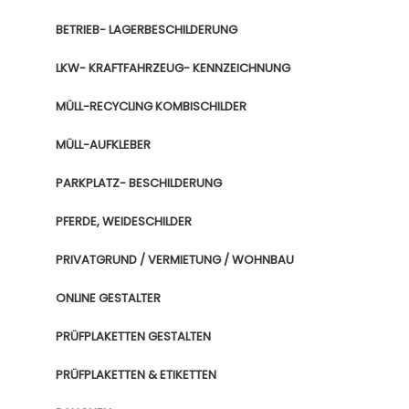
BETRIEB- LAGERBESCHILDERUNG
LKW- KRAFTFAHRZEUG- KENNZEICHNUNG
MÜLL-RECYCLING KOMBISCHILDER
MÜLL-AUFKLEBER
PARKPLATZ- BESCHILDERUNG
PFERDE, WEIDESCHILDER
PRIVATGRUND / VERMIETUNG / WOHNBAU
ONLINE GESTALTER
PRÜFPLAKETTEN GESTALTEN
PRÜFPLAKETTEN & ETIKETTEN