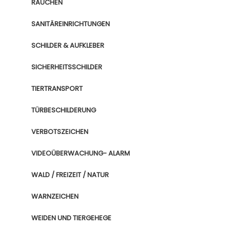
RAUCHEN
SANITÄREINRICHTUNGEN
SCHILDER & AUFKLEBER
SICHERHEITSSCHILDER
TIERTRANSPORT
TÜRBESCHILDERUNG
VERBOTSZEICHEN
VIDEOÜBERWACHUNG- ALARM
WALD / FREIZEIT / NATUR
WARNZEICHEN
WEIDEN UND TIERGEHEGE