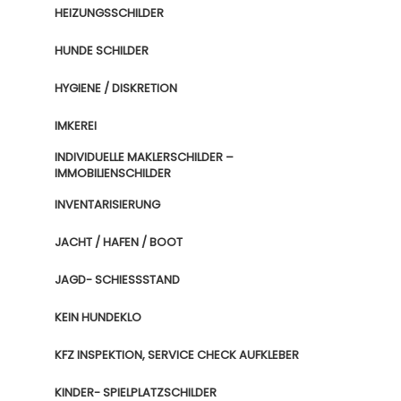
HEIZUNGSSCHILDER
HUNDE SCHILDER
HYGIENE / DISKRETION
IMKEREI
INDIVIDUELLE MAKLERSCHILDER –
IMMOBILIENSCHILDER
INVENTARISIERUNG
JACHT / HAFEN / BOOT
JAGD- SCHIESSSTAND
KEIN HUNDEKLO
KFZ INSPEKTION, SERVICE CHECK AUFKLEBER
KINDER- SPIELPLATZSCHILDER