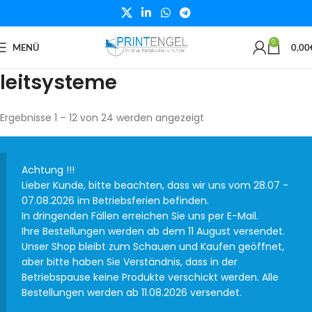
0
MENÜ
0,00
leitsysteme
Ergebnisse 1 – 12 von 24 werden angezeigt
Achtung !!!
Lieber Kunde, bitte beachten, dass wir uns vom 28.07 -
07.08.2026 im Betriebsferien befinden.
In dringenden Fällen erreichen Sie uns per E-Mail.
Ihre Bestellungen werden ab dem 11 August versendet.
Unser Shop bleibt zum Schauen und Kaufen geöffnet,
aber bitte haben Sie Verständnis, dass in der
Betriebspause keine Produkte verschickt werden. Alle
Bestellungen werden ab 11.08.2026 versendet.