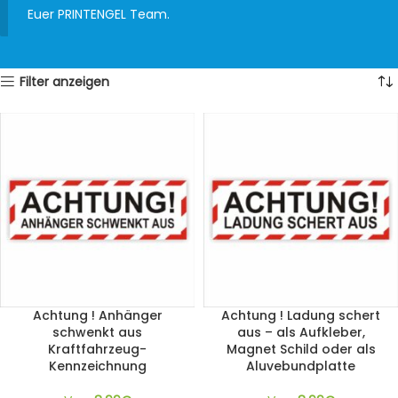
Euer PRINTENGEL Team.
Filter anzeigen
Achtung ! Anhänger
Achtung ! Ladung schert
schwenkt aus
aus – als Aufkleber,
Kraftfahrzeug-
Magnet Schild oder als
Kennzeichnung
Aluvebundplatte