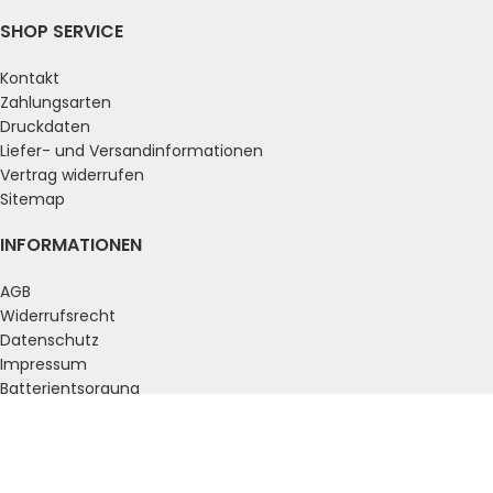
SHOP SERVICE
Kontakt
Zahlungsarten
Druckdaten
Liefer- und Versandinformationen
Vertrag widerrufen
Sitemap
INFORMATIONEN
AGB
Widerrufsrecht
Datenschutz
Impressum
Batterientsorgung
ZAHLUNGSARTEN