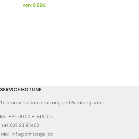
Von:
6,99
€
SERVICE HOTLINE
Telefonische Unterstützung und Beratung unter:
Mo. - Fr. 09:00 - 15:00 Uhr
Tel: 022 28 911462
Mail: info@printengel.de