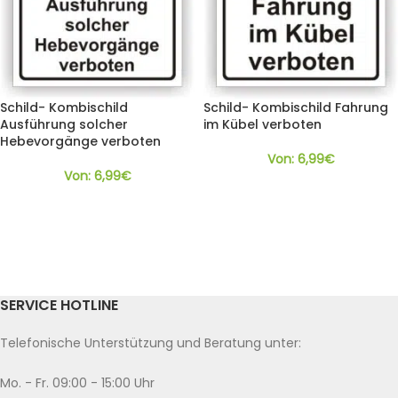
Schild- Kombischild
Schild- Kombischild Fahrung
Ausführung solcher
im Kübel verboten
Hebevorgänge verboten
Von:
6,99
€
Von:
6,99
€
SERVICE HOTLINE
Telefonische Unterstützung und Beratung unter:
Mo. - Fr. 09:00 - 15:00 Uhr