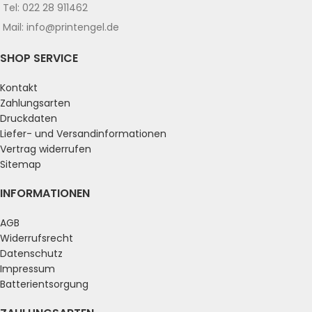
Tel: 022 28 911462
Mail: info@printengel.de
SHOP SERVICE
Kontakt
Zahlungsarten
Druckdaten
Liefer- und Versandinformationen
Vertrag widerrufen
Sitemap
INFORMATIONEN
AGB
Widerrufsrecht
Datenschutz
Impressum
Batterientsorgung