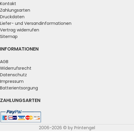
Kontakt
Zahlungsarten
Druckdaten
Liefer- und Versandinformationen
Vertrag widerrufen
Sitemap
INFORMATIONEN
AGB
Widerrufsrecht
Datenschutz
Impressum
Batterientsorgung
ZAHLUNGSARTEN
2006-2026 © by Printengel