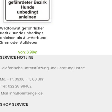
Wildtollwut gefährlicher
Bezirk Hunde unbedingt
anleinen als Alu-Verbund
3mm oder Aufkleber
Von:
6,99
€
SERVICE HOTLINE
Telefonische Unterstützung und Beratung unter:
Mo. - Fr. 09:00 - 15:00 Uhr
Tel: 022 28 911462
Mail: info@printengel.de
SHOP SERVICE