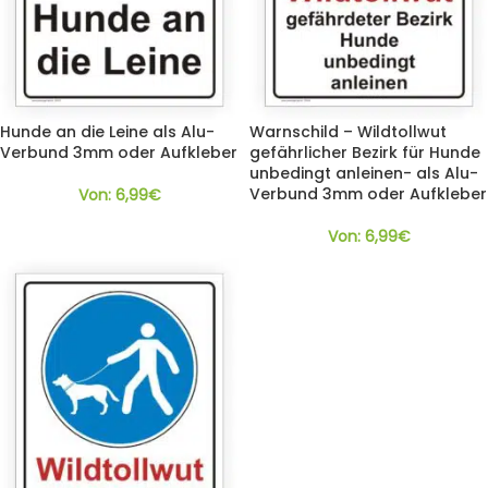
Hunde an die Leine als Alu-
Warnschild – Wildtollwut
Verbund 3mm oder Aufkleber
gefährlicher Bezirk für Hunde
unbedingt anleinen- als Alu-
Verbund 3mm oder Aufkleber
Von:
6,99
€
Von:
6,99
€