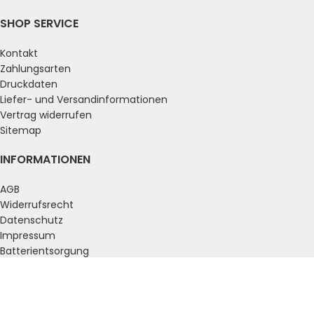
SHOP SERVICE
Kontakt
Zahlungsarten
Druckdaten
Liefer- und Versandinformationen
Vertrag widerrufen
Sitemap
INFORMATIONEN
AGB
Widerrufsrecht
Datenschutz
Impressum
Batterientsorgung
ZAHLUNGSARTEN