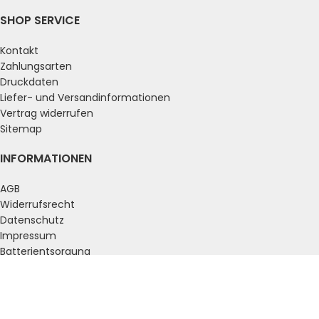
SHOP SERVICE
Kontakt
Zahlungsarten
Druckdaten
Liefer- und Versandinformationen
Vertrag widerrufen
Sitemap
INFORMATIONEN
AGB
Widerrufsrecht
Datenschutz
Impressum
Batterientsorgung
ZAHLUNGSARTEN