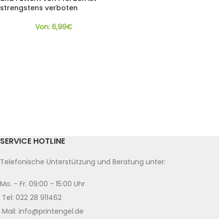
strengstens verboten
Von:
6,99
€
SERVICE HOTLINE
Telefonische Unterstützung und Beratung unter:
Mo. - Fr. 09:00 - 15:00 Uhr
Tel: 022 28 911462
Mail: info@printengel.de