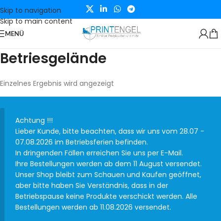
Skip to navigation
Skip to main content
MENÜ
Betriesgelände
Einzelnes Ergebnis wird angezeigt
Achtung !!!
Lieber Kunde, bitte beachten, dass wir uns vom 28.07 -
07.08.2026 im Betriebsferien befinden.
In dringenden Fällen erreichen Sie uns per E-Mail.
Ihre Bestellungen werden ab dem 11 August versendet.
Unser Shop bleibt zum Schauen und Kaufen geöffnet,
aber bitte haben Sie Verständnis, dass in der
Betriebspause keine Produkte verschickt werden. Alle
Bestellungen werden ab 11.08.2026 versendet.