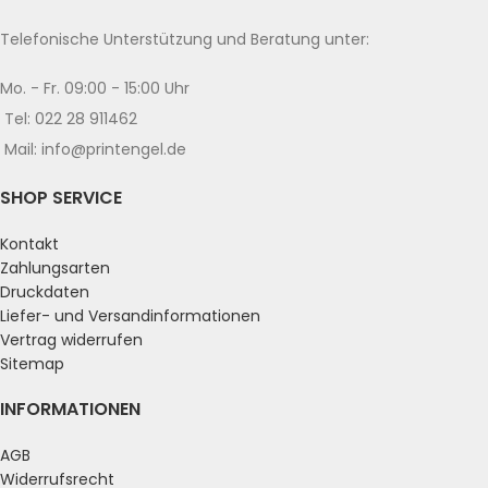
Telefonische Unterstützung und Beratung unter:
Mo. - Fr. 09:00 - 15:00 Uhr
Tel: 022 28 911462
Mail: info@printengel.de
SHOP SERVICE
Kontakt
Zahlungsarten
Druckdaten
Liefer- und Versandinformationen
Vertrag widerrufen
Sitemap
INFORMATIONEN
AGB
Widerrufsrecht