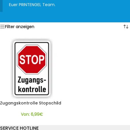
Euer PRINTENGEL Team.
Filter anzeigen
Zugangskontrolle Stopschild
Von:
6,99
€
SERVICE HOTLINE