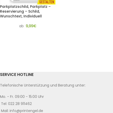
Parkplatzschild, Parkplatz –
Reservierung – Schild,
Wunschtext, Individuell
ab
9,99
€
SERVICE HOTLINE
Telefonische Unterstützung und Beratung unter:
Mo. - Fr. 09:00 - 15:00 Uhr
Tel: 022 28 911462
Mail: info@printengel.de