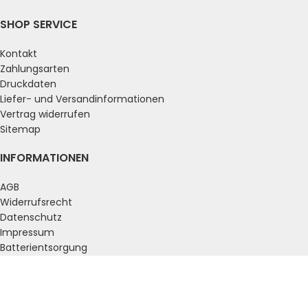
SHOP SERVICE
Kontakt
Zahlungsarten
Druckdaten
Liefer- und Versandinformationen
Vertrag widerrufen
Sitemap
INFORMATIONEN
AGB
Widerrufsrecht
Datenschutz
Impressum
Batterientsorgung
ZAHLUNGSARTEN