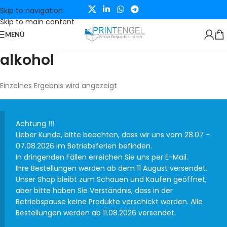
Skip to navigation
Skip to main content
MENÜ
alkohol
Einzelnes Ergebnis wird angezeigt
Achtung !!!
Lieber Kunde, bitte beachten, dass wir uns vom 28.07 -
07.08.2026 im Betriebsferien befinden.
In dringenden Fällen erreichen Sie uns per E-Mail.
Ihre Bestellungen werden ab dem 11 August versendet.
Unser Shop bleibt zum Schauen und Kaufen geöffnet,
aber bitte haben Sie Verständnis, dass in der
Betriebspause keine Produkte verschickt werden. Alle
Bestellungen werden ab 11.08.2026 versendet.