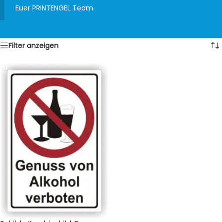
Euer PRINTENGEL Team.
Filter anzeigen