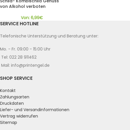
Schild- Kombischild Genuss
von Alkohol verboten
Von:
6,99
€
SERVICE HOTLINE
Telefonische Unterstützung und Beratung unter:
Mo. - Fr. 09:00 - 15:00 Uhr
Tel: 022 28 911462
Mail: info@printengel.de
SHOP SERVICE
Kontakt
Zahlungsarten
Druckdaten
Liefer- und Versandinformationen
Vertrag widerrufen
Sitemap