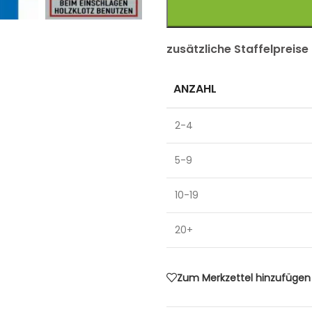
zusätzliche Staffelpreise
ANZAHL
2-4
5-9
10-19
20+
Zum Merkzettel hinzufügen