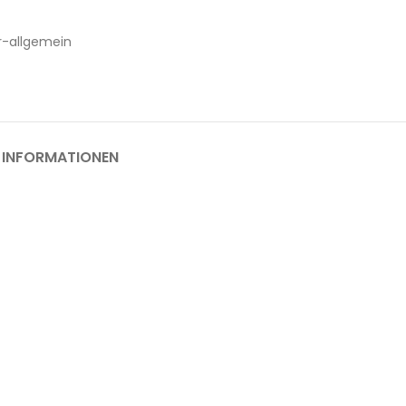
er-allgemein
 INFORMATIONEN