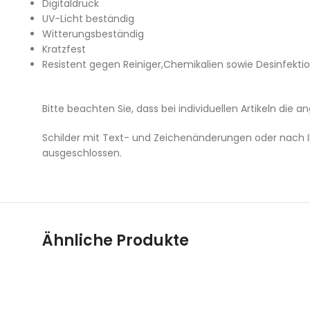
Digitaldruck
UV-Licht beständig
Witterungsbeständig
Kratzfest
Resistent gegen Reiniger,Chemikalien sowie Desinfektio
Bitte beachten Sie, dass bei individuellen Artikeln die a
Schilder mit Text- und Zeichenänderungen oder nach I
ausgeschlossen.
Ähnliche Produkte