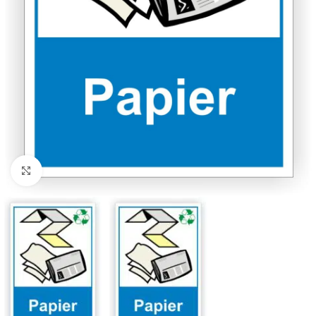
Klicken zum Vergrößern