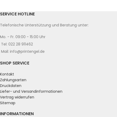
SERVICE HOTLINE
Telefonische Unterstützung und Beratung unter:
Mo. - Fr. 09:00 - 15:00 Uhr
Tel: 022 28 911462
Mail: info@printengel.de
SHOP SERVICE
Kontakt
Zahlungsarten
Druckdaten
Liefer- und Versandinformationen
Vertrag widerrufen
Sitemap
INFORMATIONEN