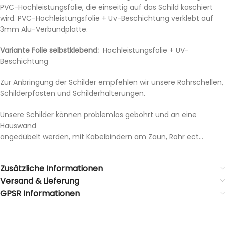
PVC-Hochleistungsfolie, die einseitig auf das Schild kaschiert
wird. PVC-Hochleistungsfolie + Uv-Beschichtung verklebt auf
3mm Alu-Verbundplatte.
Variante Folie selbstklebend:
Hochleistungsfolie + UV-
Beschichtung
Zur Anbringung der Schilder empfehlen wir unsere Rohrschellen,
Schilderpfosten und Schilderhalterungen.
Unsere Schilder können problemlos gebohrt und an eine
Hauswand
angedübelt werden, mit Kabelbindern am Zaun, Rohr ect…
Zusätzliche Informationen
Versand & Lieferung
GPSR Informationen