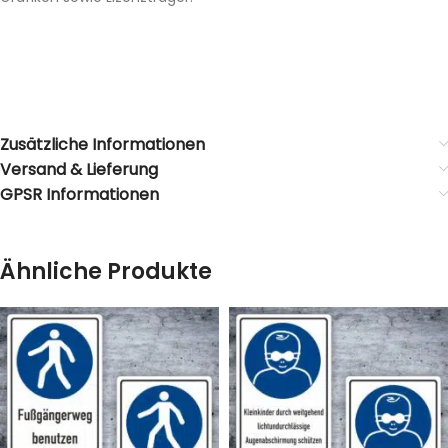
Zusätzliche Informationen
Versand & Lieferung
GPSR Informationen
Ähnliche Produkte