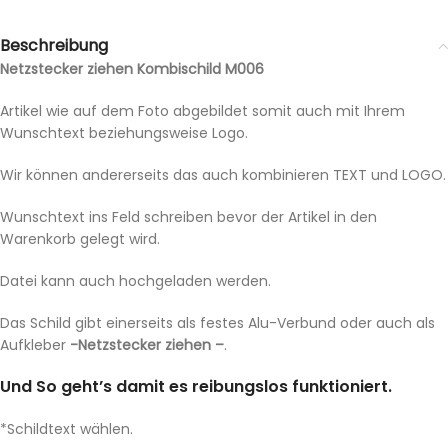
Beschreibung
Netzstecker ziehen Kombischild M006
Artikel wie auf dem Foto abgebildet somit auch mit Ihrem
Wunschtext beziehungsweise Logo.
Wir können andererseits das auch kombinieren TEXT und LOGO.
Wunschtext ins Feld schreiben bevor der Artikel in den
Warenkorb gelegt wird.
Datei kann auch hochgeladen werden.
Das Schild gibt einerseits als festes Alu-Verbund oder auch als
Aufkleber
-Netzstecker ziehen –
.
Und So geht’s damit es reibungslos funktioniert.
*Schildtext wählen.