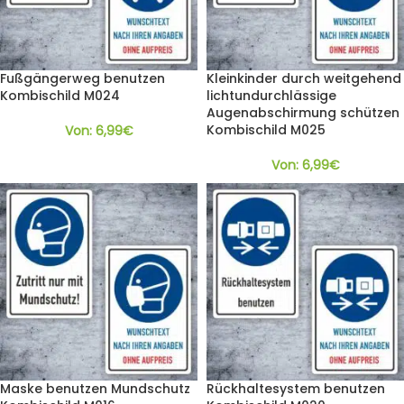
Fußgängerweg benutzen
Kleinkinder durch weitgehend
Kombischild M024
lichtundurchlässige
Augenabschirmung schützen
Kombischild M025
Von:
6,99
€
Von:
6,99
€
Maske benutzen Mundschutz
Rückhaltesystem benutzen