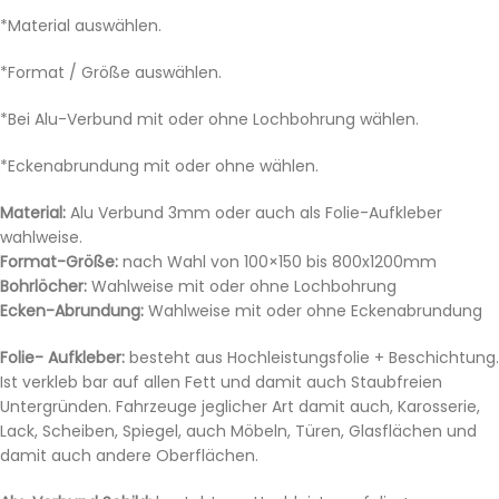
*Material auswählen.
*Format / Größe auswählen.
*Bei Alu-Verbund mit oder ohne Lochbohrung wählen.
*Eckenabrundung mit oder ohne wählen.
Material:
Alu Verbund 3mm oder auch als Folie-Aufkleber
wahlweise.
Format-Größe:
nach Wahl von 100×150 bis 800x1200mm
Bohrlöcher:
Wahlweise mit oder ohne Lochbohrung
Ecken-Abrundung:
Wahlweise mit oder ohne Eckenabrundung
Folie- Aufkleber:
besteht aus Hochleistungsfolie + Beschichtung.
Ist verkleb bar auf allen Fett und damit auch Staubfreien
Untergründen. Fahrzeuge jeglicher Art damit auch, Karosserie,
Lack, Scheiben, Spiegel, auch Möbeln, Türen, Glasflächen und
damit auch andere Oberflächen.