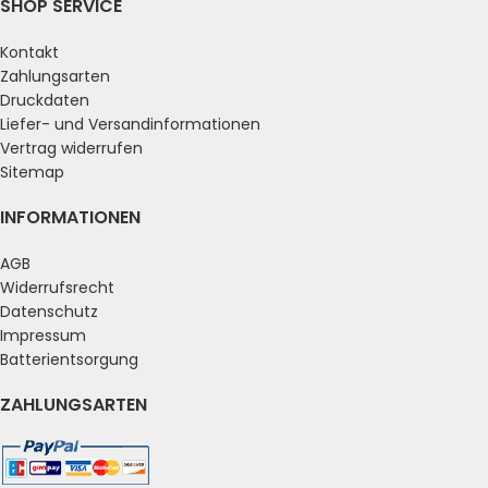
SHOP SERVICE
Kontakt
Zahlungsarten
Druckdaten
Liefer- und Versandinformationen
Vertrag widerrufen
Sitemap
INFORMATIONEN
AGB
Widerrufsrecht
Datenschutz
Impressum
Batterientsorgung
ZAHLUNGSARTEN