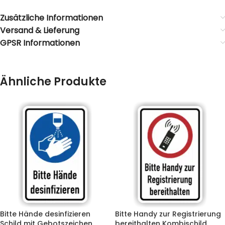
Zusätzliche Informationen
Versand & Lieferung
GPSR Informationen
Ähnliche Produkte
Bitte Hände desinfizieren
Bitte Handy zur Registrierung
Schild mit Gebotszeichen
bereithalten Kombischild