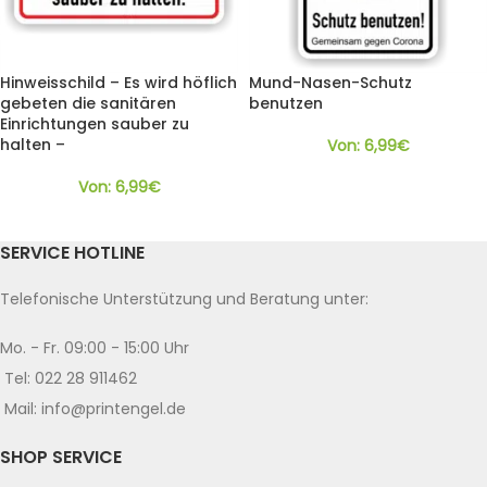
Hinweisschild – Es wird höflich
Mund-Nasen-Schutz
gebeten die sanitären
benutzen
Einrichtungen sauber zu
halten –
Von:
6,99
€
Von:
6,99
€
SERVICE HOTLINE
Telefonische Unterstützung und Beratung unter:
Mo. - Fr. 09:00 - 15:00 Uhr
Tel: 022 28 911462
Mail: info@printengel.de
SHOP SERVICE