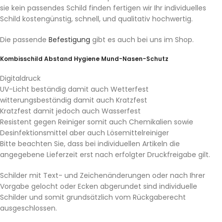
sie kein passendes Schild finden fertigen wir Ihr individuelles
Schild kostengünstig, schnell, und qualitativ hochwertig.
Die passende
Befestigung
gibt es auch bei uns im Shop.
Kombisschild Abstand Hygiene Mund-Nasen-Schutz
Digitaldruck
UV-Licht beständig damit auch Wetterfest
witterungsbeständig damit auch Kratzfest
Kratzfest damit jedoch auch Wasserfest
Resistent gegen Reiniger somit auch Chemikalien sowie
Desinfektionsmittel aber auch Lösemittelreiniger
Bitte beachten Sie, dass bei individuellen Artikeln die
angegebene Lieferzeit erst nach erfolgter Druckfreigabe gilt.
Schilder mit Text- und Zeichenänderungen oder nach Ihrer
Vorgabe gelocht oder Ecken abgerundet sind individuelle
Schilder und somit grundsätzlich vom Rückgaberecht
ausgeschlossen.