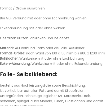
Format / Größe auswählen.
Bei Alu-Verbund mit oder ohne Lochbohrung wählen.
Eckenabrundung mit oder ohne wählen.
Gestalten Button anklicken und los geht’s
Material:
Alu Verbund 3mm oder als Folie-Aufkleber.
Format-Größe:
nach Wahl von 100 x 150 mm bis 800 x 1200 mm
Bohrlöcher:
Wahlweise mit oder ohne Lochbohrung
Ecken-Abrundung:
Wahlweise mit oder ohne Eckenabrundung
Folie- Selbstklebend:
besteht aus Hochleistungsfolie sowie Beschichtung.
Ist verkleb bar auf allen Fett und damit Staubfreien
Untergründen. Fahrzeuge jeglicher Art. Karosserie, Lack,
Scheiben, Spiegel, auch Möbeln, Türen, Glasflächen und damit