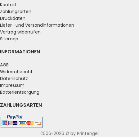
Kontakt
Zahlungsarten
Druckdaten
Liefer- und Versandinformationen
Vertrag widerrufen
Sitemap
INFORMATIONEN
AGB
Widerrufsrecht
Datenschutz
Impressum
Batterientsorgung
ZAHLUNGSARTEN
2006-2026 © by Printengel