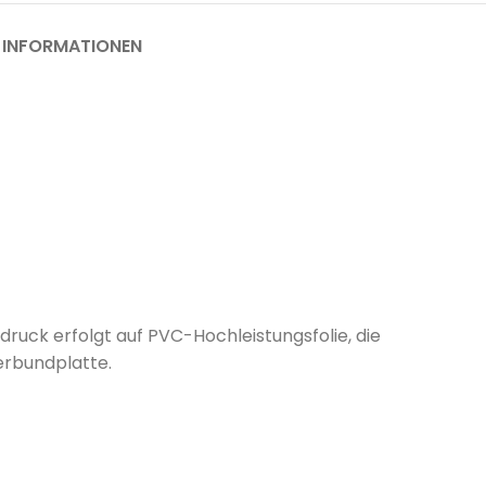
 INFORMATIONEN
druck erfolgt auf PVC-Hochleistungsfolie, die
erbundplatte.