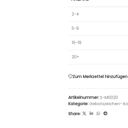
2-4
5-9
10-19
20+
Zum Merkzettel hinzufügen
Artikelnummer:
S-M0020
Kategorie:
Gebotszeichen- Ko
Share: