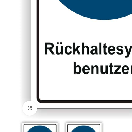
Klicken zum Vergrößern