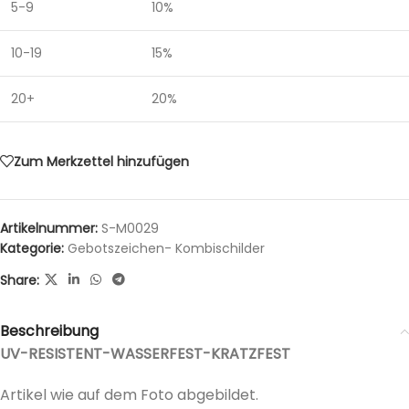
5-9
10%
10-19
15%
20+
20%
Zum Merkzettel hinzufügen
Artikelnummer:
S-M0029
Kategorie:
Gebotszeichen- Kombischilder
Share:
Beschreibung
UV-RESISTENT-WASSERFEST-KRATZFEST
Artikel wie auf dem Foto abgebildet.