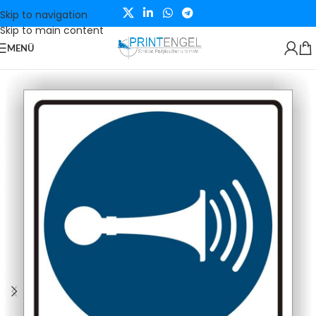
Skip to navigation
Skip to main content
MENÜ