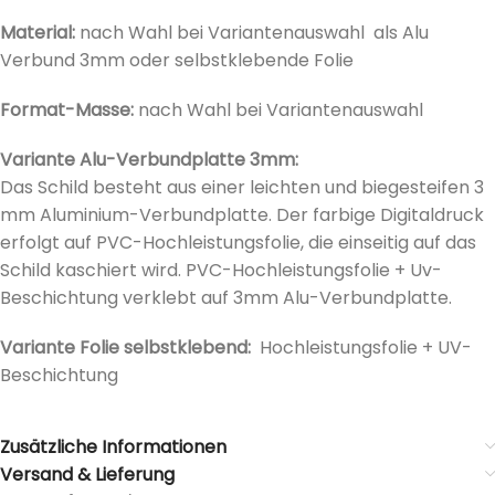
Material:
nach Wahl bei Variantenauswahl als Alu
Verbund 3mm oder selbstklebende Folie
Format-Masse:
nach Wahl bei
Variantenauswahl
Variante Alu-Verbundplatte 3mm:
Das Schild besteht aus einer leichten und biegesteifen 3
mm Aluminium-Verbundplatte. Der farbige Digitaldruck
erfolgt auf PVC-Hochleistungsfolie, die einseitig auf das
Schild kaschiert wird. PVC-Hochleistungsfolie + Uv-
Beschichtung verklebt auf 3mm Alu-Verbundplatte.
Variante Folie selbstklebend:
Hochleistungsfolie + UV-
Beschichtung
Zusätzliche Informationen
Versand & Lieferung