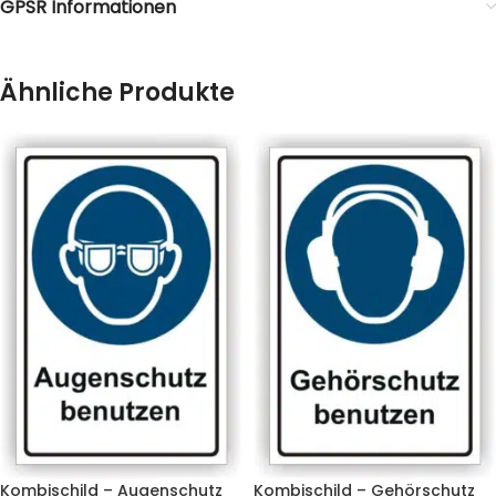
GPSR Informationen
Ähnliche Produkte
Kombischild – Augenschutz
Kombischild – Gehörschutz