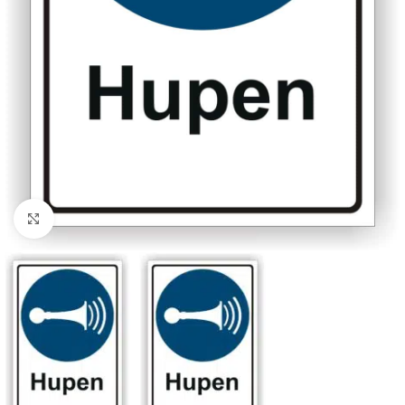
Klicken zum Vergrößern