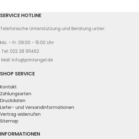
SERVICE HOTLINE
Telefonische Unterstützung und Beratung unter:
Mo. - Fr. 09:00 - 15:00 Uhr
Tel: 022 28 911462
Mail: info@printengel.de
SHOP SERVICE
Kontakt
Zahlungsarten
Druckdaten
Liefer- und Versandinformationen
Vertrag widerrufen
Sitemap
INFORMATIONEN