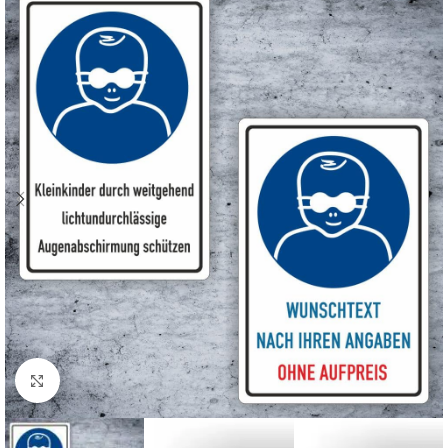
Klicken zum Vergrößern