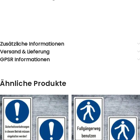
Zusätzliche Informationen
Versand & Lieferung
GPSR Informationen
Ähnliche Produkte