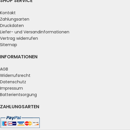
SHOP SERVICE
Kontakt
Zahlungsarten
Druckdaten
Liefer- und Versandinformationen
Vertrag widerrufen
Sitemap
INFORMATIONEN
AGB
Widerrufsrecht
Datenschutz
Impressum
Batterientsorgung
ZAHLUNGSARTEN