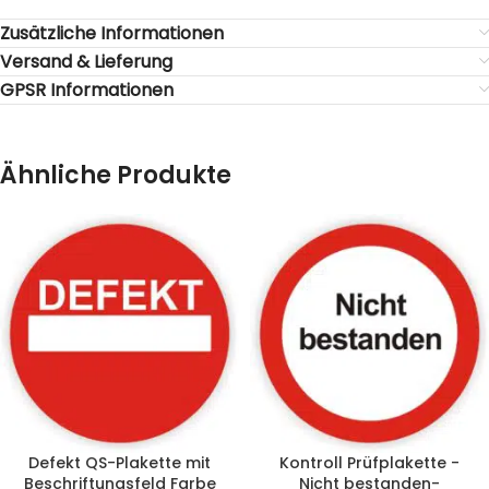
Zusätzliche Informationen
Versand & Lieferung
GPSR Informationen
Ähnliche Produkte
Defekt QS-Plakette mit
Kontroll Prüfplakette -
Beschriftungsfeld Farbe
Nicht bestanden-