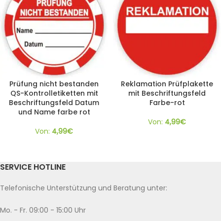
Prüfung nicht bestanden
Reklamation Prüfplakette
QS-Kontrolletiketten mit
mit Beschriftungsfeld
Beschriftungsfeld Datum
Farbe-rot
und Name farbe rot
Von:
4,99
€
Von:
4,99
€
SERVICE HOTLINE
Telefonische Unterstützung und Beratung unter:
Mo. - Fr. 09:00 - 15:00 Uhr