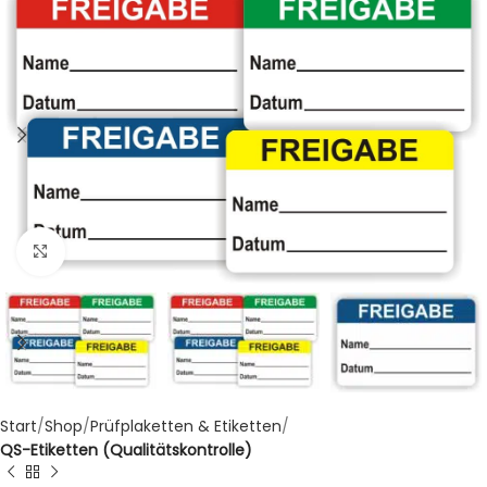
Klicken zum Vergrößern
Start
Shop
Prüfplaketten & Etiketten
QS-Etiketten (Qualitätskontrolle)