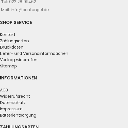
Tel: 022 28 911462
Mail: info@printengel.de
SHOP SERVICE
Kontakt
Zahlungsarten
Druckdaten
Liefer- und Versandinformationen
Vertrag widerrufen
Sitemap
INFORMATIONEN
AGB
Widerrufsrecht
Datenschutz
Impressum
Batterientsorgung
ZAHLUNGSARTEN