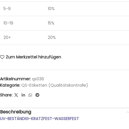
5-9
10%
10-19
15%
20+
20%
Zum Merkzettel hinzufügen
Artikelnummer:
qs036
Kategorie:
QS-Etiketten (Qualitätskontrolle)
Share:
Beschreibung
UV-BESTÄNDIG-KRATZFEST-WASSERFEST