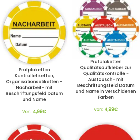
Prüfplaketten
Qualitätsaufkleber zur
Prüfplaketten
Qualitätskontrolle -
Kontrolletiketten,
Austausch- mit
Organisationsetiketten -
Beschriftungsfeld Datum
Nacharbeit- mit
und Name in verschidenen
Beschriftungsfeld Datum
Farben
und Name
Von:
4,99
€
Von:
4,99
€