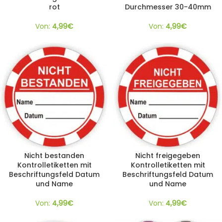
rot
Durchmesser 30-40mm
Von:
4,99
€
Von:
4,99
€
Nicht bestanden
Nicht freigegeben
Kontrolletiketten mit
Kontrolletiketten mit
Beschriftungsfeld Datum
Beschriftungsfeld Datum
und Name
und Name
Von:
4,99
€
Von:
4,99
€