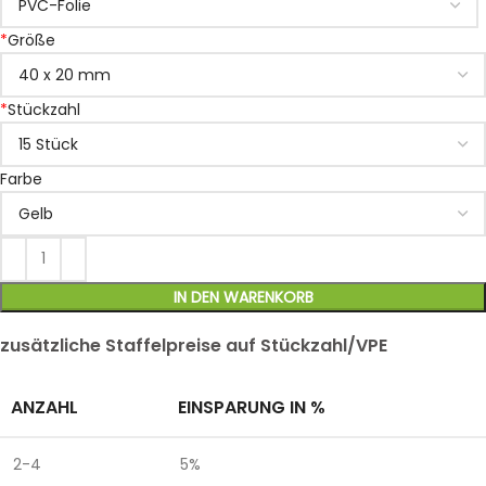
*
Größe
*
Stückzahl
Farbe
IN DEN WARENKORB
zusätzliche Staffelpreise auf Stückzahl/VPE
ANZAHL
EINSPARUNG IN %
2-4
5%