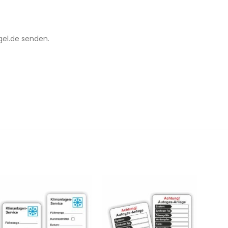
gel.de senden.