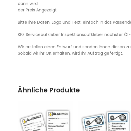
dann wird
der Preis Angezeigt.
Bitte Ihre Daten, Logo und Text, einfach in das Passen
KFZ Serviceaufkleber Inspektionsaufkleber nächster Öl-
Wir erstellen einen Entwurf und senden Ihnen diesen zu
Sobald wir Ihr OK erhalten, wird Ihr Auftrag gefertigt.
Ähnliche Produkte