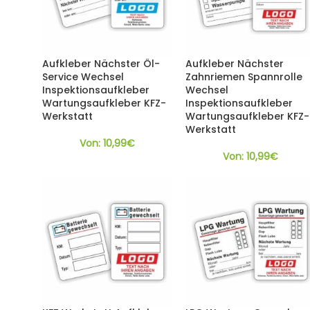
Aufkleber Nächster Öl-
Aufkleber Nächster
Service Wechsel
Zahnriemen Spannrolle
Inspektionsaufkleber
Wechsel
Wartungsaufkleber KFZ-
Inspektionsaufkleber
Werkstatt
Wartungsaufkleber KFZ-
Werkstatt
Von:
10,99
€
Von:
10,99
€