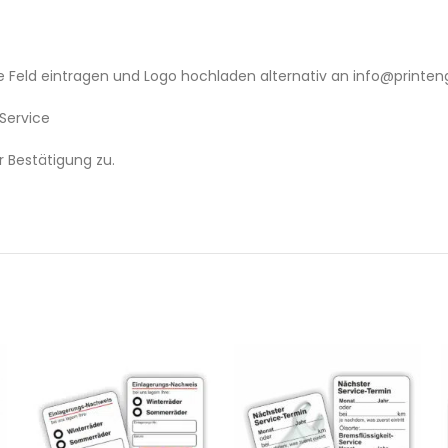
de Feld eintragen und Logo hochladen alternativ an info@printen
Service
r Bestätigung zu.