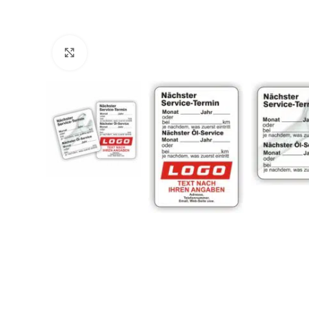
Klicken zum Vergrößern