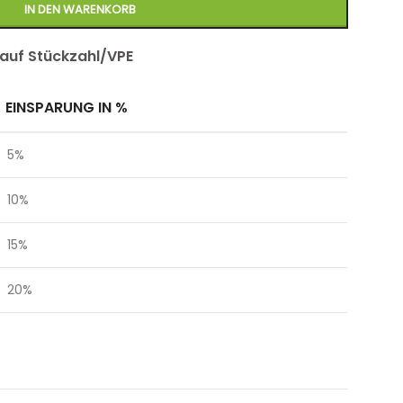
IN DEN WARENKORB
 auf Stückzahl/VPE
EINSPARUNG IN %
5%
10%
15%
20%