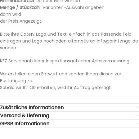
Firmenaufdruck
: Ja oder Nein wählen
Menge / Stückzahl
: Varianten-Auswahl angeben
dann wird
der Preis Angezeigt.
Bitte Ihre Daten, Logo und Text, einfach in das Passende Feld
eintragen und Logo hochladen alternativ an info@printengel.de
senden.
KFZ Serviceaufkleber Inspektionsaufkleber Achsvermessung
Wir erstellen einen Entwurf und senden Ihnen diesen zur
Bestätigung zu.
Sobald wir Ihr OK erhalten, wird Ihr Auftrag gefertigt.
Zusätzliche Informationen
Versand & Lieferung
GPSR Informationen