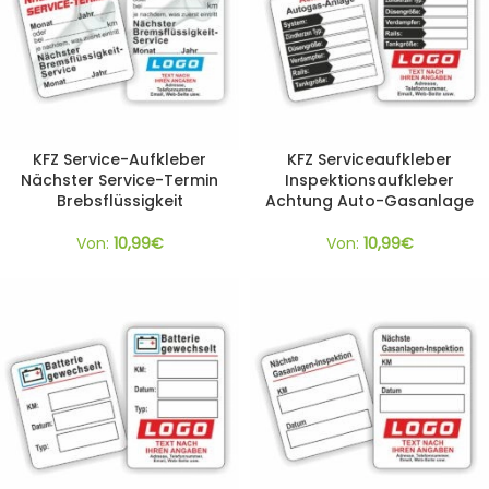
KFZ Service-Aufkleber
KFZ Serviceaufkleber
Nächster Service-Termin
Inspektionsaufkleber
Brebsflüssigkeit
Achtung Auto-Gasanlage
Von:
10,99
€
Von:
10,99
€