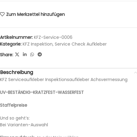
Zum Merkzettel hinzufügen
Artikelnummer:
KFZ-Service-0006
Kategorie:
KFZ Inspektion, Service Check Aufkleber
Share:
Beschreibung
KFZ Serviceaufkleber Inspektionsaufkleber Achsvermessung
UV-BESTÄNDIG-KRATZFEST-WASSERFEST
Staffelpreise
Und so geht’s:
Bei Varianten-Auswahl