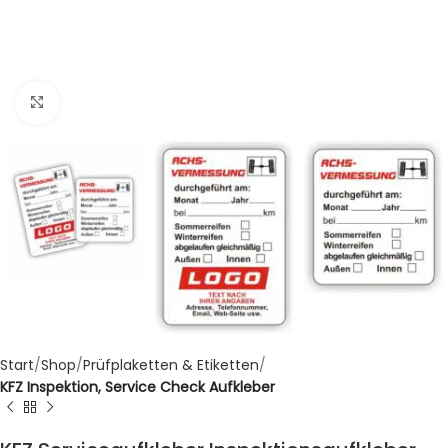
Klicken zum Vergrößern
Start
Shop
Prüfplaketten & Etiketten
KFZ Inspektion, Service Check Aufkleber