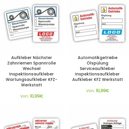
Aufkleber Nächster
Automatikgetriebe
Zahnriemen Spannrolle
Ölspülung
Wechsel
Serviceaufkleber
Inspektionsaufkleber
Inspektionsaufkleber
Wartungsaufkleber KFZ-
Aufkleber KFZ Werkstatt
Werkstatt
Von:
10,99
€
Von:
10,99
€