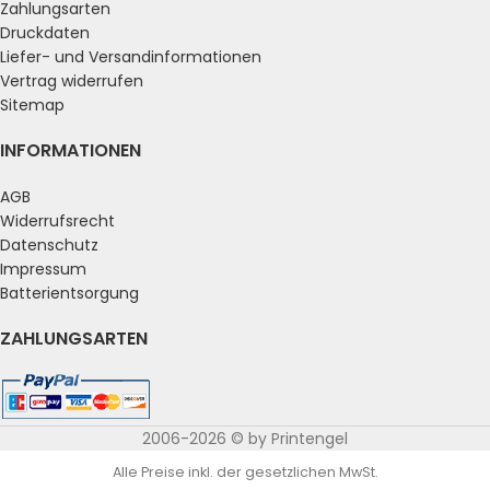
Zahlungsarten
Druckdaten
Liefer- und Versandinformationen
Vertrag widerrufen
Sitemap
INFORMATIONEN
AGB
Widerrufsrecht
Datenschutz
Impressum
Batterientsorgung
ZAHLUNGSARTEN
2006-2026 © by Printengel
Alle Preise inkl. der gesetzlichen MwSt.