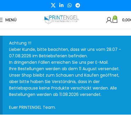
0
MENÜ
0,00
Achtung !!!
Lieber Kunde, bitte beachten, dass wir uns vom 28.07 -
07.08.2026 im Betriebsferien befinden.
In dringenden Fällen erreichen Sie uns per E-Mail.
Ihre Bestellungen werden ab dem 11 August versendet.
Unser Shop bleibt zum Schauen und Kaufen geöffnet,
aber bitte haben Sie Verständnis, dass in der
Betriebspause keine Produkte verschickt werden. Alle
Bestellungen werden ab 11.08.2026 versendet.
Euer PRINTENGEL Team.