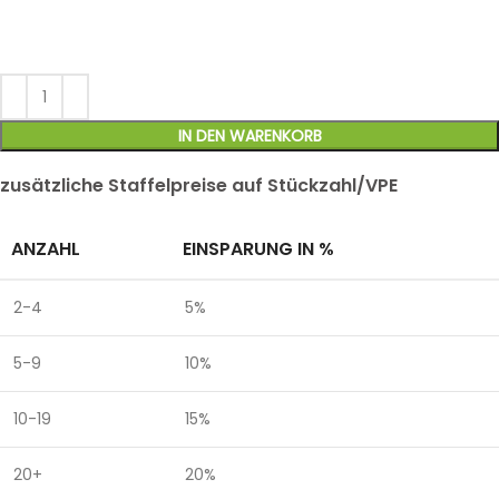
IN DEN WARENKORB
zusätzliche Staffelpreise auf Stückzahl/VPE
ANZAHL
EINSPARUNG IN %
2-4
5%
5-9
10%
10-19
15%
20+
20%