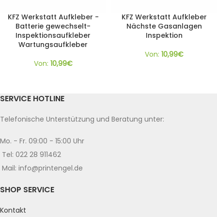
KFZ Werkstatt Aufkleber -
KFZ Werkstatt Aufkleber
Batterie gewechselt-
Nächste Gasanlagen
Inspektionsaufkleber
Inspektion
Wartungsaufkleber
Von:
10,99
€
Von:
10,99
€
SERVICE HOTLINE
Telefonische Unterstützung und Beratung unter:
Mo. - Fr. 09:00 - 15:00 Uhr
Tel: 022 28 911462
Mail: info@printengel.de
SHOP SERVICE
Kontakt