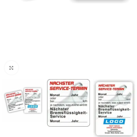
Klicken zum Vergrößern