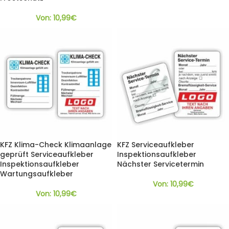
Von:
10,99
€
KFZ Klima-Check Klimaanlage
KFZ Serviceaufkleber
geprüft Serviceaufkleber
Inspektionsaufkleber
Inspektionsaufkleber
Nächster Servicetermin
Wartungsaufkleber
Von:
10,99
€
Von:
10,99
€