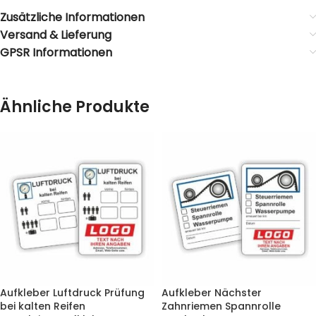
Zusätzliche Informationen
Versand & Lieferung
GPSR Informationen
Ähnliche Produkte
Aufkleber Luftdruck Prüfung
Aufkleber Nächster
bei kalten Reifen
Zahnriemen Spannrolle