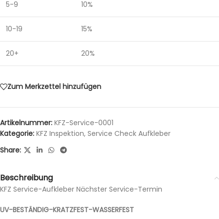
5-9
10%
10-19
15%
20+
20%
Zum Merkzettel hinzufügen
Artikelnummer:
KFZ-Service-0001
Kategorie:
KFZ Inspektion, Service Check Aufkleber
Share:
Beschreibung
KFZ Service-Aufkleber Nächster Service-Termin
UV-BESTÄNDIG-KRATZFEST-WASSERFEST