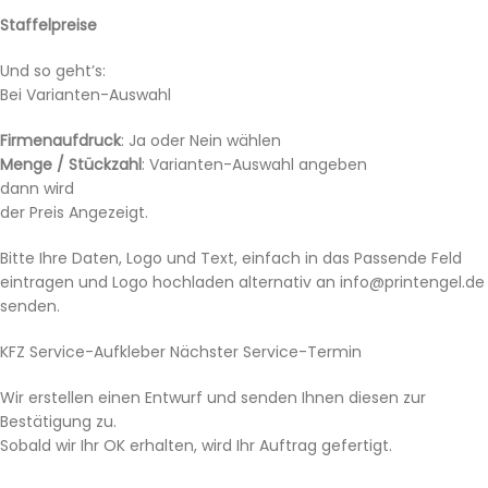
Staffelpreise
Und so geht’s:
Bei Varianten-Auswahl
Firmenaufdruck
: Ja oder Nein wählen
Menge / Stückzahl
: Varianten-Auswahl angeben
dann wird
der Preis Angezeigt.
Bitte Ihre Daten, Logo und Text, einfach in das Passende Feld
eintragen und Logo hochladen alternativ an info@printengel.de
senden.
KFZ Service-Aufkleber Nächster Service-Termin
Wir erstellen einen Entwurf und senden Ihnen diesen zur
Bestätigung zu.
Sobald wir Ihr OK erhalten, wird Ihr Auftrag gefertigt.