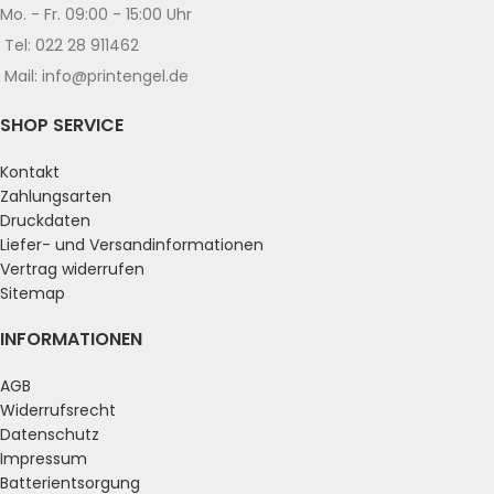
Mo. - Fr. 09:00 - 15:00 Uhr
Tel: 022 28 911462
Mail: info@printengel.de
SHOP SERVICE
Kontakt
Zahlungsarten
Druckdaten
Liefer- und Versandinformationen
Vertrag widerrufen
Sitemap
INFORMATIONEN
AGB
Widerrufsrecht
Datenschutz
Impressum
Batterientsorgung