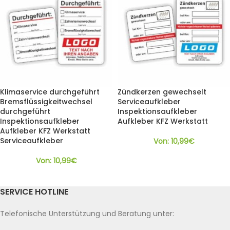
Klimaservice durchgeführt
Zündkerzen gewechselt
Bremsflüssigkeitwechsel
Serviceaufkleber
durchgeführt
Inspektionsaufkleber
Inspektionsaufkleber
Aufkleber KFZ Werkstatt
Aufkleber KFZ Werkstatt
Serviceaufkleber
Von:
10,99
€
Von:
10,99
€
SERVICE HOTLINE
Telefonische Unterstützung und Beratung unter: