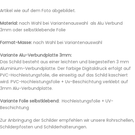
Artikel wie auf dem Foto abgebildet.
Material:
nach Wahl bei Variantenauswahl als Alu Verbund
3mm oder selbstklebende Folie
Format-Masse:
nach Wahl bei Variantenauswahl
Variante Alu-Verbundplatte 3mm:
Das Schild besteht aus einer leichten und biegesteifen 3 mm
Aluminium-Verbundplatte. Der farbige Digitaldruck erfolgt auf
PVC-Hochleistungsfolie, die einseitig auf das Schild kaschiert
wird. PVC-Hochleistungsfolie + Uv-Beschichtung verklebt auf
3mm Alu-Verbundplatte.
Variante Folie selbstklebend:
Hochleistungsfolie + UV-
Beschichtung
Zur Anbringung der Schilder empfehlen wir unsere Rohrschellen,
Schilderpfosten und Schilderhalterungen.