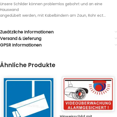
Unsere Schilder können problemlos gebohrt und an eine
Hauswand
angedübelt werden, mit Kabelbindern am Zaun, Rohr ect…
Zusätzliche Informationen
Versand & Lieferung
GPSR Informationen
Ähnliche Produkte
Hinweisschild mit