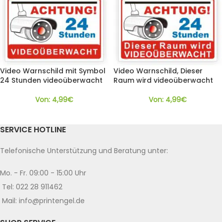
Video Warnschild mit Symbol
Video Warnschild, Dieser
24 Stunden videoüberwacht
Raum wird videoüberwacht
Von:
4,99
€
Von:
4,99
€
SERVICE HOTLINE
Telefonische Unterstützung und Beratung unter:
Mo. - Fr. 09:00 - 15:00 Uhr
Tel: 022 28 911462
Mail: info@printengel.de