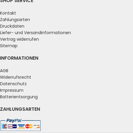
SHOP SERVICE
Kontakt
Zahlungsarten
Druckdaten
Liefer- und Versandinformationen
Vertrag widerrufen
Sitemap
INFORMATIONEN
AGB
Widerrufsrecht
Datenschutz
Impressum
Batterientsorgung
ZAHLUNGSARTEN