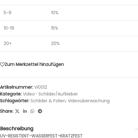
5-9
10%
10-19
15%
20+
20%
Zum Merkzettel hinzufügen
Artikelnummer:
Vi0012
Kategorie:
Video- Schilder/Aufkleber
Schlagwörter:
Schilder & Folien
,
Videoüberwachung
Share:
Beschreibung
UV-RESISTENT-WASSERFEST-KRATZFEST